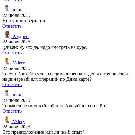
иван
22 июля 2025
Но курс конвертации
Ответить
Андрей
22 июля 2025
@иван: ну это да. надо смотреть на курс.
Ответить
Valery
22 июля 2025
То есть банк без моего ведома переводит деньги с евро счета
на динарный для операций по Дина карте?
Ответить
иван
22 июля 2025
Только через личный кабинет Альтабанка онлайн
Ответить
Valery
22 июля 2025
Это предположение или личный опыт?