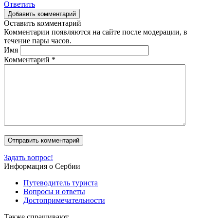
Ответить
Добавить комментарий
Оставить комментарий
Комментарии появляются на сайте после модерации, в
течение пары часов.
Имя
Комментарий
*
Задать вопрос!
Информация о Сербии
Путеводитель туриста
Вопросы и ответы
Достопримечательности
Также спрашивают