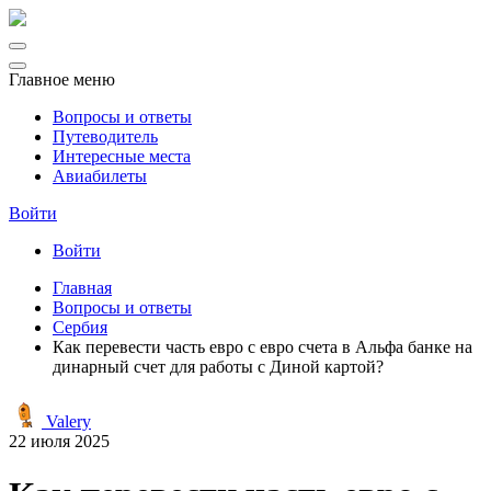
Главное меню
Вопросы и ответы
Путеводитель
Интересные места
Авиабилеты
Войти
Войти
Главная
Вопросы и ответы
Сербия
Как перевести часть евро с евро счета в Альфа банке на
динарный счет для работы с Диной картой?
Valery
22 июля 2025