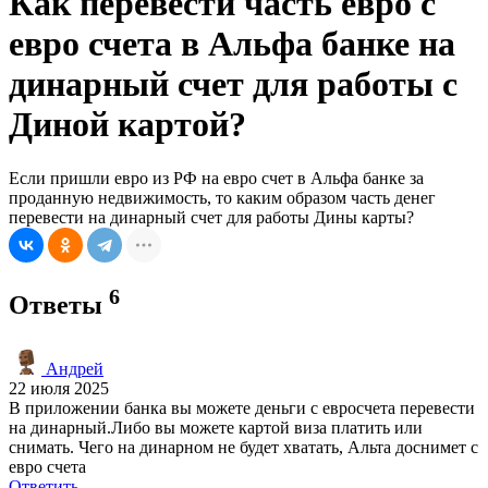
Как перевести часть евро с
евро счета в Альфа банке на
динарный счет для работы с
Диной картой?
Если пришли евро из РФ на евро счет в Альфа банке за
проданную недвижимость, то каким образом часть денег
перевести на динарный счет для работы Дины карты?
6
Ответы
Андрей
22 июля 2025
В приложении банка вы можете деньги с евросчета перевести
на динарный.Либо вы можете картой виза платить или
снимать. Чего на динарном не будет хватать, Альта доснимет с
евро счета
Ответить