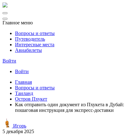
Главное меню
Вопросы и ответы
Путеводитель
Интересные места
Авиабилеты
Войти
Войти
Главная
Вопросы и ответы
Таиланд
Остров Пхукет
Как отправить один документ из Пхукета в Дубай:
пошаговая инструкция для экспресс-доставки
Игорь
5 декабря 2025