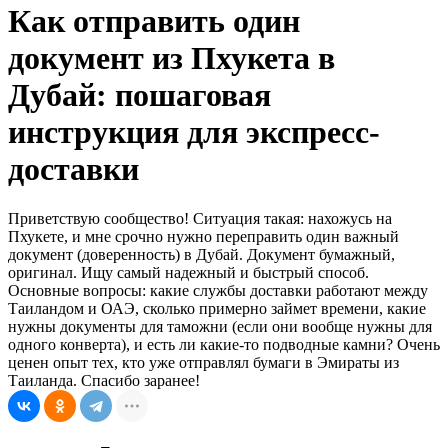
Как отправить один
документ из Пхукета в
Дубай: пошаговая
инструкция для экспресс-
доставки
Приветствую сообщество! Ситуация такая: нахожусь на
Пхукете, и мне срочно нужно переправить один важный
документ (доверенность) в Дубай. Документ бумажный,
оригинал. Ищу самый надежный и быстрый способ.
Основные вопросы: какие службы доставки работают между
Таиландом и ОАЭ, сколько примерно займет времени, какие
нужны документы для таможни (если они вообще нужны для
одного конверта), и есть ли какие-то подводные камни? Очень
ценен опыт тех, кто уже отправлял бумаги в Эмираты из
Таиланда. Спасибо заранее!