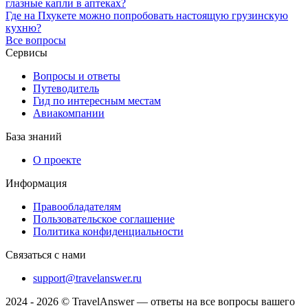
глазные капли в аптеках?
Где на Пхукете можно попробовать настоящую грузинскую
кухню?
Все вопросы
Сервисы
Вопросы и ответы
Путеводитель
Гид по интересным местам
Авиакомпании
База знаний
О проекте
Информация
Правообладателям
Пользовательское соглашение
Политика конфиденциальности
Связаться с нами
support@travelanswer.ru
2024 - 2026 © TravelAnswer — ответы на все вопросы вашего