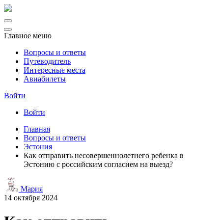
Главное меню
Вопросы и ответы
Путеводитель
Интересные места
Авиабилеты
Войти
Войти
Главная
Вопросы и ответы
Эстония
Как отправить несовершеннолетнего ребенка в
Эстонию с российским согласием на выезд?
Мария
14 октября 2024