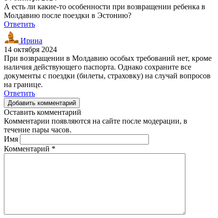
А есть ли какие-то особенности при возвращении ребенка в
Молдавию после поездки в Эстонию?
Ответить
Ирина
14 октября 2024
При возвращении в Молдавию особых требований нет, кроме
наличия действующего паспорта. Однако сохраните все
документы с поездки (билеты, страховку) на случай вопросов
на границе.
Ответить
Добавить комментарий
Оставить комментарий
Комментарии появляются на сайте после модерации, в
течение пары часов.
Имя
Комментарий
*