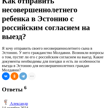
Как отправить
несовершеннолетнего
ребенка в Эстонию с
российским согласием на
выезд?
Я хочу отправить своего несовершеннолетнего сына в
Эстонию. У него гражданство Молдавии. Возникли вопросы
о том, пустят ли его с российским согласием на выезд. Какие
документы необходимы для поездки и есть ли особенности
въезда в Эстонию для несовершеннолетних граждан
Молдавии?
6
Ответы
Александр
14 октября 2024