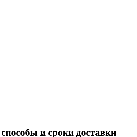
способы и сроки доставки