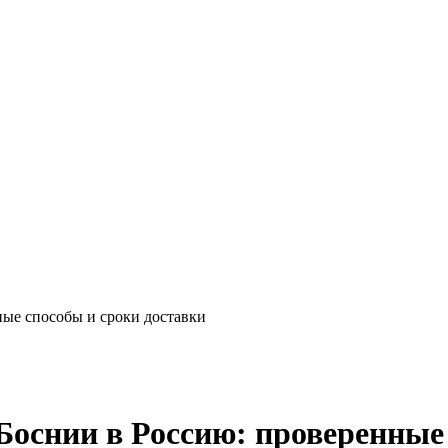
ные способы и сроки доставки
Боснии в Россию: проверенные 