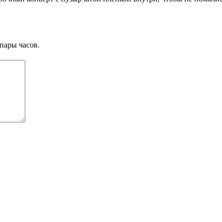
пары часов.