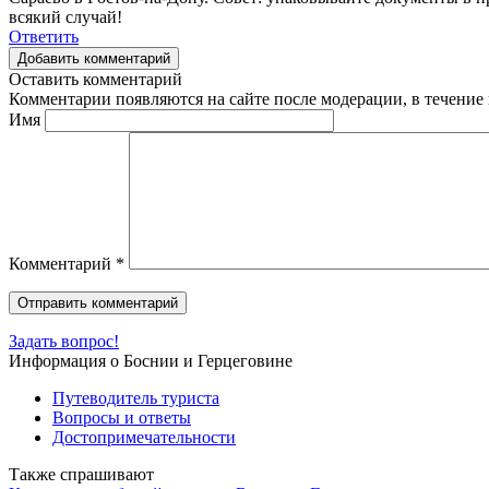
всякий случай!
Ответить
Добавить комментарий
Оставить комментарий
Комментарии появляются на сайте после модерации, в течение 
Имя
Комментарий
*
Задать вопрос!
Информация о Боснии и Герцеговине
Путеводитель туриста
Вопросы и ответы
Достопримечательности
Также спрашивают