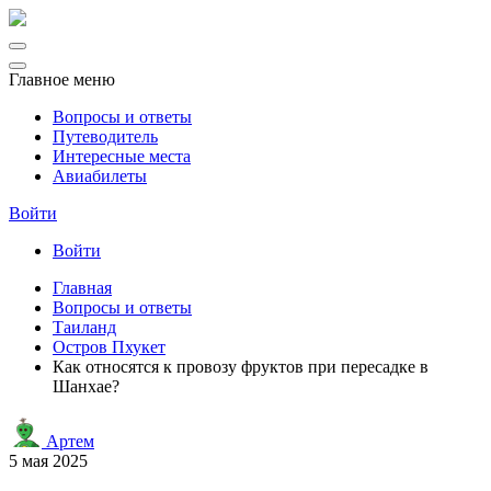
Главное меню
Вопросы и ответы
Путеводитель
Интересные места
Авиабилеты
Войти
Войти
Главная
Вопросы и ответы
Таиланд
Остров Пхукет
Как относятся к провозу фруктов при пересадке в
Шанхае?
Артем
5 мая 2025