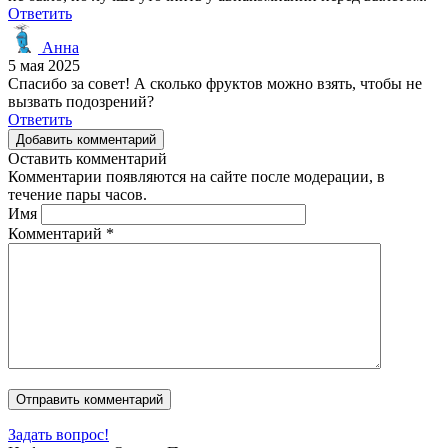
Ответить
Анна
5 мая 2025
Спасибо за совет! А сколько фруктов можно взять, чтобы не
вызвать подозрений?
Ответить
Добавить комментарий
Оставить комментарий
Комментарии появляются на сайте после модерации, в
течение пары часов.
Имя
Комментарий
*
Задать вопрос!