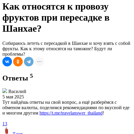
Как относятся к провозу
фруктов при пересадке в
Шанхае?
Собираюсь лететь с пересадкой в Шанхае и хочу взять с собой
фрукты. Как к этому относятся на таможне? Будут ли
проблемы?
5
Ответы
Василий
5 мая 2025
Тут найдёшь ответы на свой вопрос, а ещё разберёмся с
обменом валюты, поделимся рекомендациями по вкусной еде
и многим другим
https://t.me/travelanswer_thailand
!
13
Таня