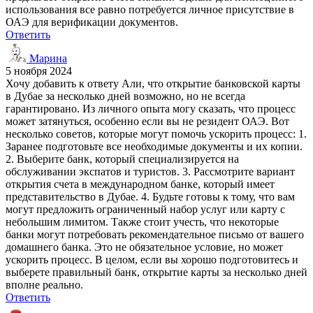
использования все равно потребуется личное присутствие в
ОАЭ для верификации документов.
Ответить
Марина
5 ноября 2024
Хочу добавить к ответу Али, что открытие банковской карты
в Дубае за несколько дней возможно, но не всегда
гарантировано. Из личного опыта могу сказать, что процесс
может затянуться, особенно если вы не резидент ОАЭ. Вот
несколько советов, которые могут помочь ускорить процесс: 1.
Заранее подготовьте все необходимые документы и их копии.
2. Выберите банк, который специализируется на
обслуживании экспатов и туристов. 3. Рассмотрите вариант
открытия счета в международном банке, который имеет
представительство в Дубае. 4. Будьте готовы к тому, что вам
могут предложить ограниченный набор услуг или карту с
небольшим лимитом. Также стоит учесть, что некоторые
банки могут потребовать рекомендательное письмо от вашего
домашнего банка. Это не обязательное условие, но может
ускорить процесс. В целом, если вы хорошо подготовитесь и
выберете правильный банк, открытие карты за несколько дней
вполне реально.
Ответить