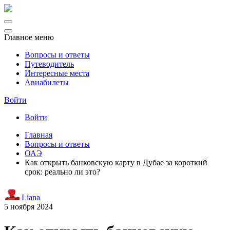
Главное меню
Вопросы и ответы
Путеводитель
Интересные места
Авиабилеты
Войти
Войти
Главная
Вопросы и ответы
ОАЭ
Как открыть банковскую карту в Дубае за короткий
срок: реально ли это?
Liana
5 ноября 2024