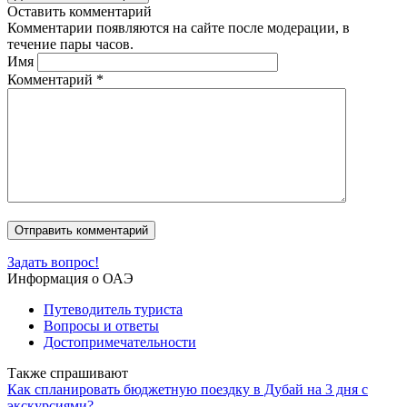
Оставить комментарий
Комментарии появляются на сайте после модерации, в
течение пары часов.
Имя
Комментарий
*
Задать вопрос!
Информация о ОАЭ
Путеводитель туриста
Вопросы и ответы
Достопримечательности
Также спрашивают
Как спланировать бюджетную поездку в Дубай на 3 дня с
экскурсиями?