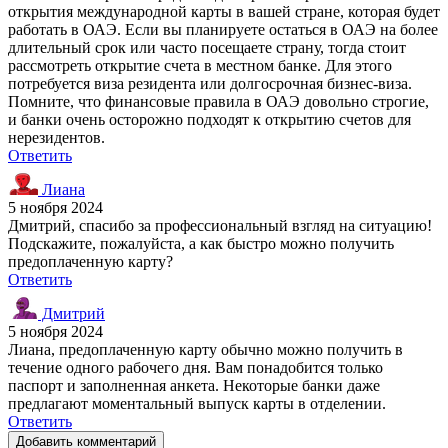
открытия международной карты в вашей стране, которая будет
работать в ОАЭ. Если вы планируете остаться в ОАЭ на более
длительный срок или часто посещаете страну, тогда стоит
рассмотреть открытие счета в местном банке. Для этого
потребуется виза резидента или долгосрочная бизнес-виза.
Помните, что финансовые правила в ОАЭ довольно строгие,
и банки очень осторожно подходят к открытию счетов для
нерезидентов.
Ответить
Лиана
5 ноября 2024
Дмитрий, спасибо за профессиональный взгляд на ситуацию!
Подскажите, пожалуйста, а как быстро можно получить
предоплаченную карту?
Ответить
Дмитрий
5 ноября 2024
Лиана, предоплаченную карту обычно можно получить в
течение одного рабочего дня. Вам понадобится только
паспорт и заполненная анкета. Некоторые банки даже
предлагают моментальный выпуск карты в отделении.
Ответить
Добавить комментарий