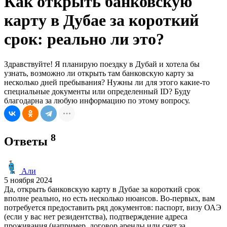
Как открыть банковскую
карту в Дубае за короткий
срок: реально ли это?
Здравствуйте! Я планирую поездку в Дубай и хотела бы
узнать, возможно ли открыть там банковскую карту за
несколько дней пребывания? Нужны ли для этого какие-то
специальные документы или определенный ID? Буду
благодарна за любую информацию по этому вопросу.
8
Ответы
Али
5 ноября 2024
Да, открыть банковскую карту в Дубае за короткий срок
вполне реально, но есть несколько нюансов. Во-первых, вам
потребуется предоставить ряд документов: паспорт, визу ОАЭ
(если у вас нет резидентства), подтверждение адреса
проживания (например, договор аренды или счет за