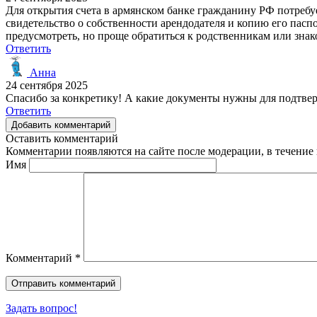
Для открытия счета в армянском банке гражданину РФ потребуе
свидетельство о собственности арендодателя и копию его пас
предусмотреть, но проще обратиться к родственникам или зн
Ответить
Анна
24 сентября 2025
Спасибо за конкретику! А какие документы нужны для подтвер
Ответить
Добавить комментарий
Оставить комментарий
Комментарии появляются на сайте после модерации, в течение 
Имя
Комментарий
*
Задать вопрос!