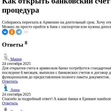
Как открыть банковский счет
процедура
Собираюсь переехать в Армению на длительный срок. Хочу откр
Можно ли просто прийти в банк с паспортом или нужны допол
8
Ответы
Мария
24 сентября 2025
Для открытия счета в армянском банке потребуется стандартны
последние 6 месяцев, выписки с банковских счетов и договор 
функционалом до предоставления полного пакета документов. Р
Ответить
Анна
24 сентября 2025
Спасибо за подробный ответ! А какие банки в Ереване наиболе
Ответить