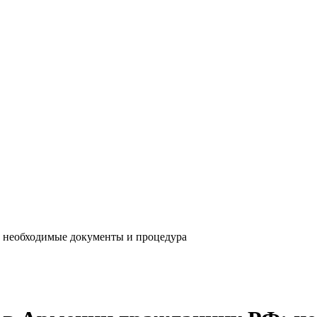
: необходимые документы и процедура