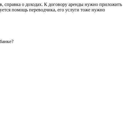
в, справка о доходах. К договору аренды нужно приложить
буется помощь переводчика, его услуги тоже нужно
банке?