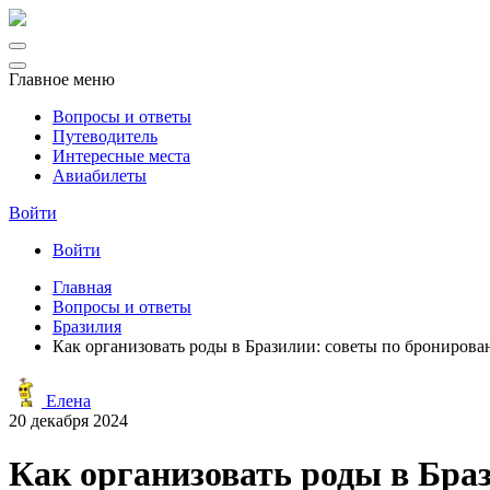
Главное меню
Вопросы и ответы
Путеводитель
Интересные места
Авиабилеты
Войти
Войти
Главная
Вопросы и ответы
Бразилия
Как организовать роды в Бразилии: советы по бронирова
Елена
20 декабря 2024
Как организовать роды в Браз