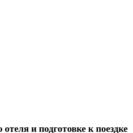
отеля и подготовке к поездке