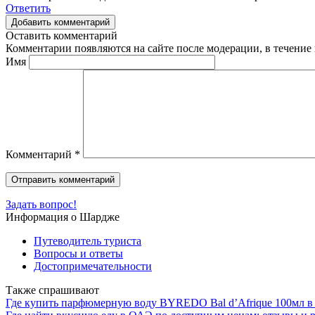
Ответить
Добавить комментарий
Оставить комментарий
Комментарии появляются на сайте после модерации, в течение 
Имя
Комментарий
*
Задать вопрос!
Информация о Шардже
Путеводитель туриста
Вопросы и ответы
Достопримечательности
Также спрашивают
Где купить парфюмерную воду BYREDO Bal d’Afrique 100мл в 