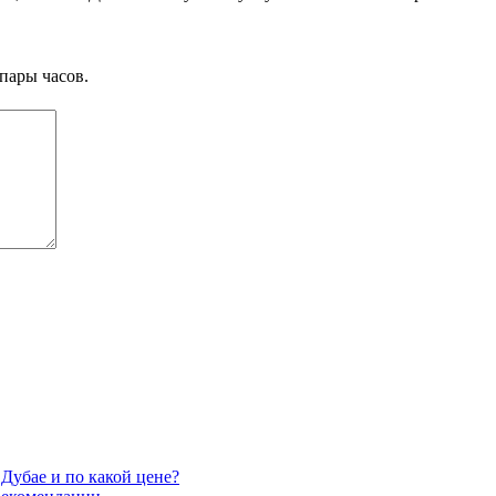
пары часов.
Дубае и по какой цене?