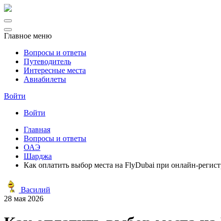
Главное меню
Вопросы и ответы
Путеводитель
Интересные места
Авиабилеты
Войти
Войти
Главная
Вопросы и ответы
ОАЭ
Шарджа
Как оплатить выбор места на FlyDubai при онлайн-регис
Василий
28 мая 2026