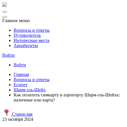
Главное меню
Вопросы и ответы
Путеводитель
Интересные места
Авиабилеты
Войти
Войти
Главная
Вопросы и ответы
Египет
Шарм-эль-Шейх
Как оплатить симкарту в аэропорту Шарм-эль-Шейха:
наличные или карта?
Станислав
23 октября 2024