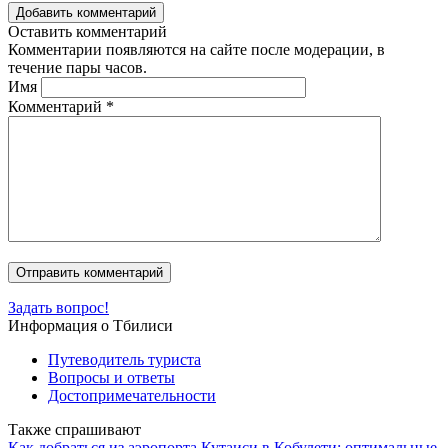
Добавить комментарий
Оставить комментарий
Комментарии появляются на сайте после модерации, в
течение пары часов.
Имя
Комментарий
*
Задать вопрос!
Информация о Тбилиси
Путеводитель туриста
Вопросы и ответы
Достопримечательности
Также спрашивают
Как добраться из аэропорта Кутаиси в Кобулети: оптимальные