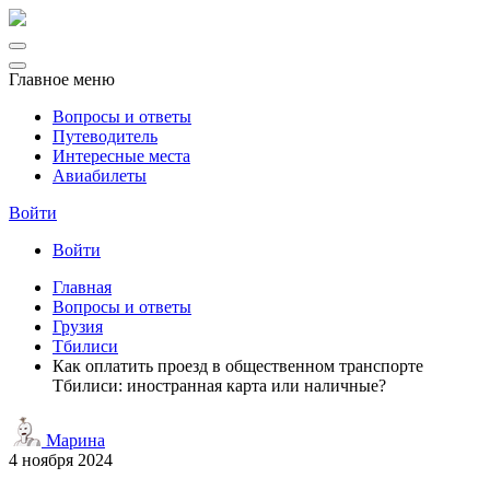
Главное меню
Вопросы и ответы
Путеводитель
Интересные места
Авиабилеты
Войти
Войти
Главная
Вопросы и ответы
Грузия
Тбилиси
Как оплатить проезд в общественном транспорте
Тбилиси: иностранная карта или наличные?
Марина
4 ноября 2024