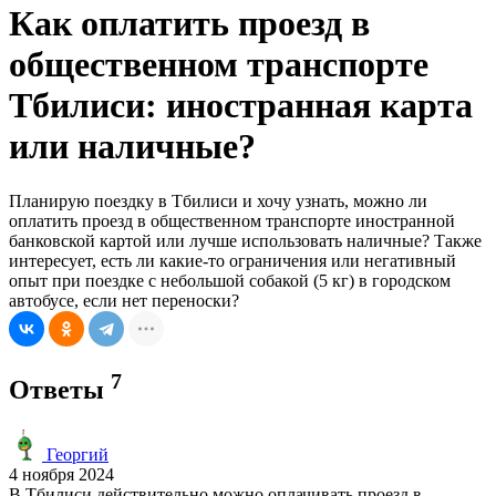
Как оплатить проезд в
общественном транспорте
Тбилиси: иностранная карта
или наличные?
Планирую поездку в Тбилиси и хочу узнать, можно ли
оплатить проезд в общественном транспорте иностранной
банковской картой или лучше использовать наличные? Также
интересует, есть ли какие-то ограничения или негативный
опыт при поездке с небольшой собакой (5 кг) в городском
автобусе, если нет переноски?
7
Ответы
Георгий
4 ноября 2024
В Тбилиси действительно можно оплачивать проезд в