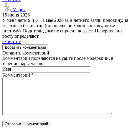
Мария
15 июня 2026
У меня дети 9 и 6 – в мае 2026 за 9-летнего взяли половину, за
6-летнего бесплатно (но он ещё не ходил в школу, может
поэтому). Водитель даже не спросил возраст. Наверное, по
росту определяют.
Ответить
Добавить комментарий
Оставить комментарий
Комментарии появляются на сайте после модерации, в
течение пары часов.
Имя
Комментарий
*