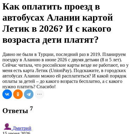
Как оплатить проезд в
автобусах Алании картой
Летик в 2026? И с какого
возраста дети платят?
Давно не были в Турции, последний раз в 2019. Планируем
поездку в Аланию в июне 2026 с двумя детьми (8 и 5 лет).
Сейчас читала, что российские карты везде не работают, но у
меня есть карта Летик (UnionPay). Подскажите, в городских
автобусах Алании можно ей расплатиться? И какой порядок
оплаты за детей – до какого возраста бесплатно, а с какого
нужно платить? Спасибо!
7
Ответы
Дмитрий
15 июня 2026