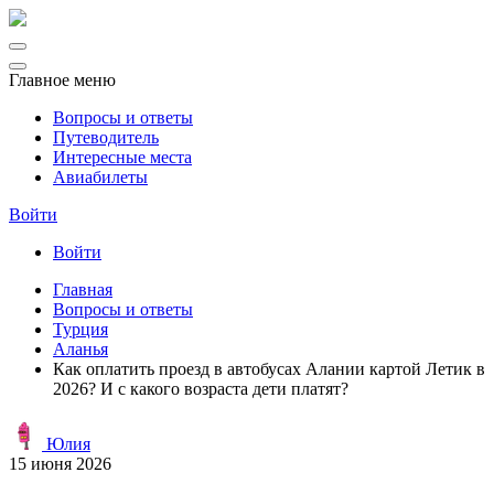
Главное меню
Вопросы и ответы
Путеводитель
Интересные места
Авиабилеты
Войти
Войти
Главная
Вопросы и ответы
Турция
Аланья
Как оплатить проезд в автобусах Алании картой Летик в
2026? И с какого возраста дети платят?
Юлия
15 июня 2026