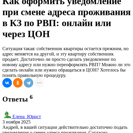
Как оформить уведомление
при смене адреса проживания
в КЗ по РВП: онлайн или
через ЦОН
Ситуация такая: собственник квартиры остается прежним, но
адрес меняется на другой, и эту квартиру собственник
продает. Достаточно ли просто сделать уведомление по
новому адресу или нужно переоформлять РВП? Можно ли это
сделать онлайн или нужно обращаться в ЦОН? Хотелось бы
понять правильную процедуру.
6
Ответы
Елена_Юрист
3 ноября 2025
Андрей, в вашей ситуации действительно достаточно подать
уведомление о смене адреса проживания. Согласно