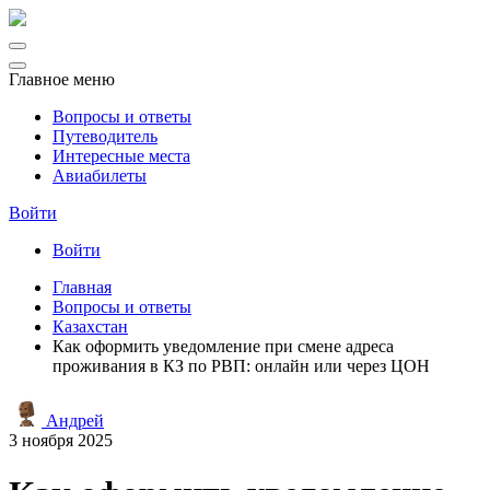
Главное меню
Вопросы и ответы
Путеводитель
Интересные места
Авиабилеты
Войти
Войти
Главная
Вопросы и ответы
Казахстан
Как оформить уведомление при смене адреса
проживания в КЗ по РВП: онлайн или через ЦОН
Андрей
3 ноября 2025