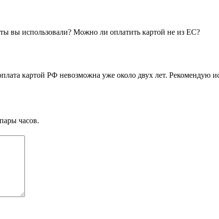
аты вы использовали? Можно ли оплатить картой не из ЕС?
 оплата картой РФ невозможна уже около двух лет. Рекомендую 
пары часов.