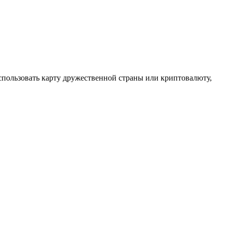
использовать карту дружественной страны или криптовалюту,