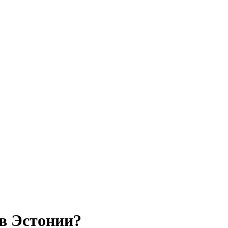
в Эстонии?