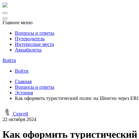
Главное меню
Вопросы и ответы
Путеводитель
Интересные места
Авиабилеты
Войти
Войти
Главная
Вопросы и ответы
Эстония
Как оформить туристический полис на Шенген через ER
Сергей
22 октября 2024
Как оформить туристический