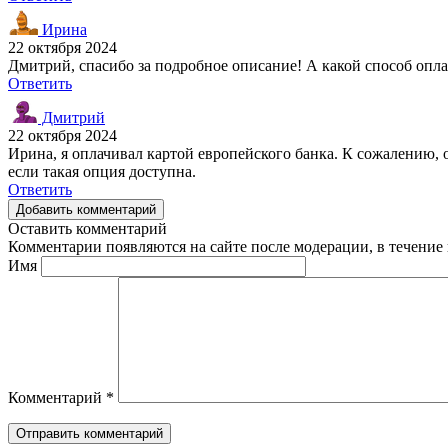
Ирина
22 октября 2024
Дмитрий, спасибо за подробное описание! А какой способ опл
Ответить
Дмитрий
22 октября 2024
Ирина, я оплачивал картой европейского банка. К сожалению,
если такая опция доступна.
Ответить
Добавить комментарий
Оставить комментарий
Комментарии появляются на сайте после модерации, в течение 
Имя
Комментарий
*