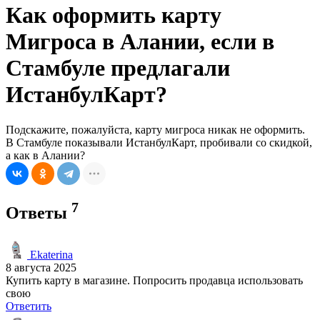
Как оформить карту
Мигроса в Алании, если в
Стамбуле предлагали
ИстанбулКарт?
Подскажите, пожалуйста, карту мигроса никак не оформить.
В Стамбуле показывали ИстанбулКарт, пробивали со скидкой,
а как в Алании?
7
Ответы
Ekaterina
8 августа 2025
Купить карту в магазине. Попросить продавца использовать
свою
Ответить