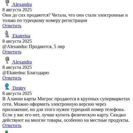
Alexandra
8 августа 2025
Они до сих продаются? Читала, что они стали электронные и
только по турецкому номеру регистрация
Ответить
Ekaterina
8 августа 2025
@Alexandra: Продаются, 5 лир
Ответить
Alexandra
8 августа 2025
@Ekaterina: Благодарю
Ответить
Dmitry
8 августа 2025
В Алании карты Мигрос продаются в крупных супермаркетах
сети. Можно оформить электронную версию через
приложение, но для этого нужен турецкий номер телефона.
Если у вас его нет, лучше купить физическую карту. Скидки
действуют на многие товары, особенно на местные продукты.
Ответить