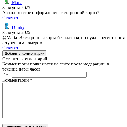
Maria
8 августа 2025
А сколько стоит оформление электронной карты?
Ответить
Dmitry
8 августа 2025
@Maria: Электронная карта бесплатная, но нужна регистрация
с турецким номером
Ответить
Добавить комментарий
Оставить комментарий
Комментарии появляются на сайте после модерации, в
течение пары часов.
Имя
Комментарий
*