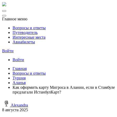
Главное меню
Вопросы и ответы
Путеводитель
Интересные места
Авиабилеты
Войти
Войти
Главная
Вопросы и ответы
Турция
Аланья
Как оформить карту Мигроса в Алании, если в Стамбуле
предлагали ИстанбулКарт?
Alexandra
8 августа 2025