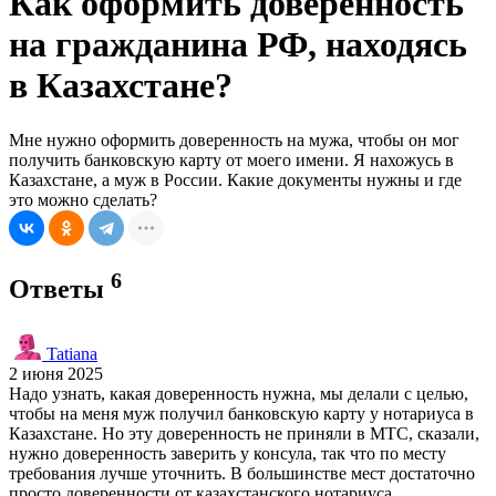
Как оформить доверенность
на гражданина РФ, находясь
в Казахстане?
Мне нужно оформить доверенность на мужа, чтобы он мог
получить банковскую карту от моего имени. Я нахожусь в
Казахстане, а муж в России. Какие документы нужны и где
это можно сделать?
6
Ответы
Tatiana
2 июня 2025
Надо узнать, какая доверенность нужна, мы делали с целью,
чтобы на меня муж получил банковскую карту у нотариуса в
Казахстане. Но эту доверенность не приняли в МТС, сказали,
нужно доверенность заверить у консула, так что по месту
требования лучше уточнить. В большинстве мест достаточно
просто доверенности от казахстанского нотариуса.