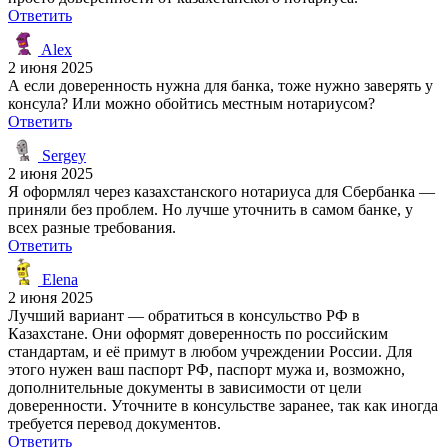
Ответить
Alex
2 июня 2025
А если доверенность нужна для банка, тоже нужно заверять у
консула? Или можно обойтись местным нотариусом?
Ответить
Sergey
2 июня 2025
Я оформлял через казахстанского нотариуса для Сбербанка —
приняли без проблем. Но лучше уточнить в самом банке, у
всех разные требования.
Ответить
Elena
2 июня 2025
Лучший вариант — обратиться в консульство РФ в
Казахстане. Они оформят доверенность по российским
стандартам, и её примут в любом учреждении России. Для
этого нужен ваш паспорт РФ, паспорт мужа и, возможно,
дополнительные документы в зависимости от цели
доверенности. Уточните в консульстве заранее, так как иногда
требуется перевод документов.
Ответить