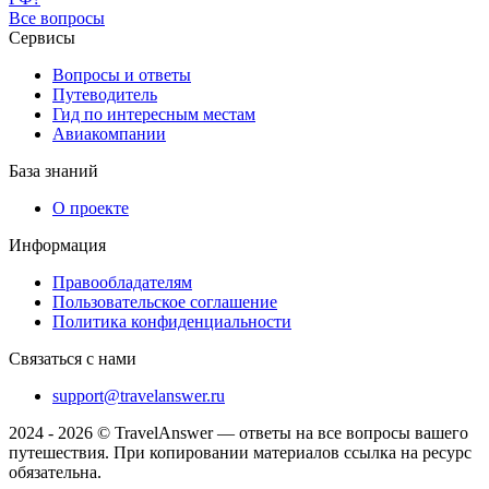
Все вопросы
Сервисы
Вопросы и ответы
Путеводитель
Гид по интересным местам
Авиакомпании
База знаний
О проекте
Информация
Правообладателям
Пользовательское соглашение
Политика конфиденциальности
Связаться с нами
support@travelanswer.ru
2024 - 2026 © TravelAnswer — ответы на все вопросы вашего
путешествия. При копировании материалов ссылка на ресурс
обязательна.