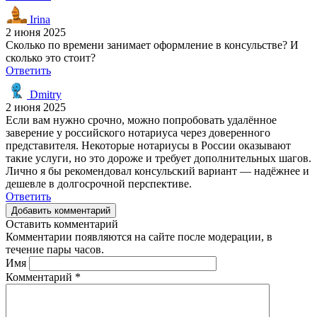
Irina
2 июня 2025
Сколько по времени занимает оформление в консульстве? И
сколько это стоит?
Ответить
Dmitry
2 июня 2025
Если вам нужно срочно, можно попробовать удалённое
заверение у российского нотариуса через доверенного
представителя. Некоторые нотариусы в России оказывают
такие услуги, но это дороже и требует дополнительных шагов.
Лично я бы рекомендовал консульский вариант — надёжнее и
дешевле в долгосрочной перспективе.
Ответить
Добавить комментарий
Оставить комментарий
Комментарии появляются на сайте после модерации, в
течение пары часов.
Имя
Комментарий
*