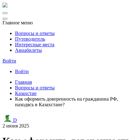
Главное меню
Вопросы и ответы
Путеводитель
Интересные места
Авиабилеты
Войти
Войти
Главная
Вопросы и ответы
Казахстан
Как оформить доверенность на гражданина РФ,
находясь в Казахстане?
D
2 июня 2025