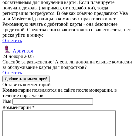
обязательным для получения карты. Если планируете
получать доходы (например, от подработки), тогда
регистрация потребуется. В банках обычно предлагают Visa
или Mastercard, разницы в комиссиях практически нет.
Рекомендую начать с дебетовой карты - она безопаснее
кредитной. Средства списываются только с вашего счета, нет
риска уйти в минус.
Ответить
Ариунзая
24 ноября 2025
Спасибо за разъяснение! А есть ли дополнительные комиссии
за обслуживание карты для подростков?
Ответить
Добавить комментарий
Оставить комментарий
Комментарии появляются на сайте после модерации, в
течение пары часов.
Имя
Комментарий
*