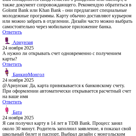
также документ сопровождающего. Рекомендую обратиться в
Golomt Bank или Khan Bank - они предлагают специальные
молодежные программы. Карту обычно доставляют курьером
или можно забрать в отделении. Дизайн часто можно выбрать
самостоятельно через мобильное приложение банка.
Ответить
Ариунзая
24 ноября 2025
А нужно ли открывать счет одновременно с получением
карты?
Ответить
БанкирМонгол
24 ноября 2025
@Ариунзая: Да, карта привязывается к банковскому счету.
При оформлении автоматически открывается расчетный счет
на ваше имя
Ответить
Бата
24 ноября 2025
Я сам получил карту в 14 лет в TDB Bank. Процесс занял
около 30 минут. Родитель заполнил заявление, я показал свой
школьный билет и паспорт. Выбрал дизайн с монгольским