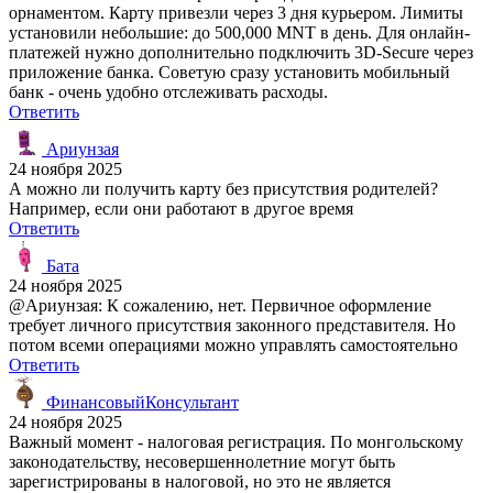
орнаментом. Карту привезли через 3 дня курьером. Лимиты
установили небольшие: до 500,000 MNT в день. Для онлайн-
платежей нужно дополнительно подключить 3D-Secure через
приложение банка. Советую сразу установить мобильный
банк - очень удобно отслеживать расходы.
Ответить
Ариунзая
24 ноября 2025
А можно ли получить карту без присутствия родителей?
Например, если они работают в другое время
Ответить
Бата
24 ноября 2025
@Ариунзая: К сожалению, нет. Первичное оформление
требует личного присутствия законного представителя. Но
потом всеми операциями можно управлять самостоятельно
Ответить
ФинансовыйКонсультант
24 ноября 2025
Важный момент - налоговая регистрация. По монгольскому
законодательству, несовершеннолетние могут быть
зарегистрированы в налоговой, но это не является