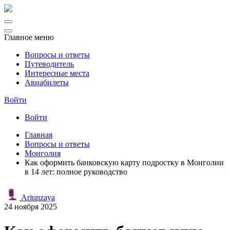
Главное меню
Вопросы и ответы
Путеводитель
Интересные места
Авиабилеты
Войти
Войти
Главная
Вопросы и ответы
Монголия
Как оформить банковскую карту подростку в Монголии
в 14 лет: полное руководство
Ariunzaya
24 ноября 2025