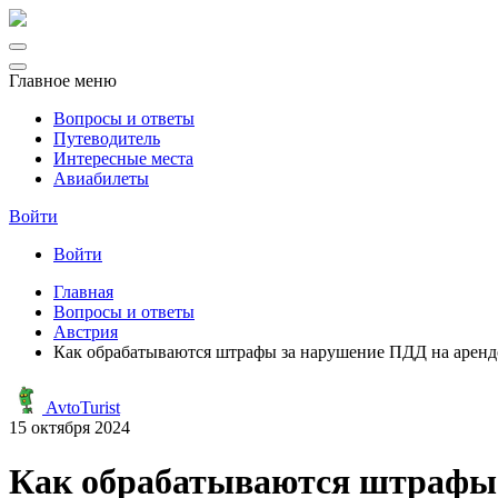
Главное меню
Вопросы и ответы
Путеводитель
Интересные места
Авиабилеты
Войти
Войти
Главная
Вопросы и ответы
Австрия
Как обрабатываются штрафы за нарушение ПДД на аренд
AvtoTurist
15 октября 2024
Как обрабатываются штрафы 