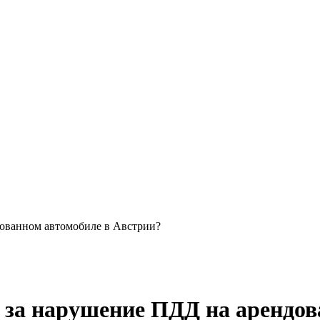
ованном автомобиле в Австрии?
за нарушение ПДД на арендов