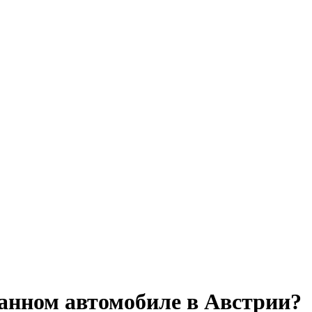
анном автомобиле в Австрии?