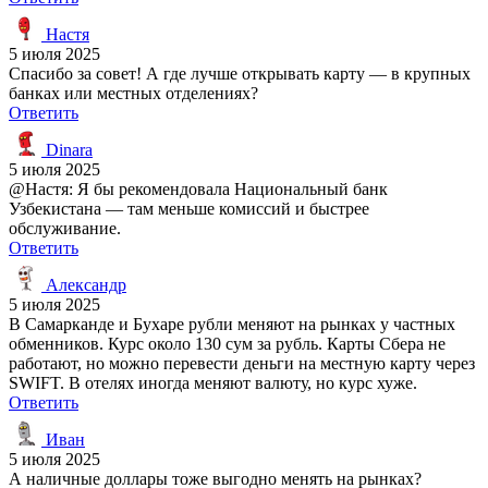
Настя
5 июля 2025
Спасибо за совет! А где лучше открывать карту — в крупных
банках или местных отделениях?
Ответить
Dinara
5 июля 2025
@Настя: Я бы рекомендовала Национальный банк
Узбекистана — там меньше комиссий и быстрее
обслуживание.
Ответить
Александр
5 июля 2025
В Самарканде и Бухаре рубли меняют на рынках у частных
обменников. Курс около 130 сум за рубль. Карты Сбера не
работают, но можно перевести деньги на местную карту через
SWIFT. В отелях иногда меняют валюту, но курс хуже.
Ответить
Иван
5 июля 2025
А наличные доллары тоже выгодно менять на рынках?