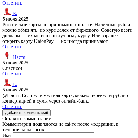
Ответить
Е.
5 июля 2025
Российские карты не принимают к оплате. Наличные рубли
можно обменять, но курс далек от биржевого. Советую везти
доллары — их меняют по лучшему курсу. Или заранее
открыть карту UnionPay — их иногда принимают.
Ответить
Настя
5 июля 2025
Спасибо!
Ответить
Е.
5 июля 2025
@Настя: Если есть местная карта, можно перевести рубли с
конвертацией в сумы через онлайн-банк.
Ответить
Добавить комментарий
Оставить комментарий
Комментарии появляются на сайте после модерации, в
течение пары часов.
Имя