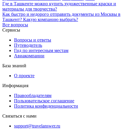
Где в Ташкенте можно купить художественные краски и
материалы для творчества?
Как быстро и недорого отправить документы из Москвы в
Ташкент? Какую компанию выбрать?
Все вопросы
Сервисы
Вопросы и ответы
Путеводитель
Гид по интересным местам
Авиакомпании
База знаний
О проекте
Информация
Правообладателям
Пользовательское соглашение
Политика конфиденциальности
Связаться с нами
support@travelanswer.ru