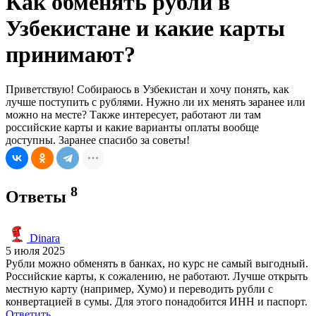
Как обменять рубли в
Узбекистане и какие карты
принимают?
Приветствую! Собираюсь в Узбекистан и хочу понять, как
лучше поступить с рублями. Нужно ли их менять заранее или
можно на месте? Также интересует, работают ли там
российские карты и какие варианты оплаты вообще
доступны. Заранее спасибо за советы!
8
Ответы
Dinara
5 июля 2025
Рубли можно обменять в банках, но курс не самый выгодный.
Российские карты, к сожалению, не работают. Лучше открыть
местную карту (например, Хумо) и переводить рубли с
конвертацией в сумы. Для этого понадобится ИНН и паспорт.
Ответить