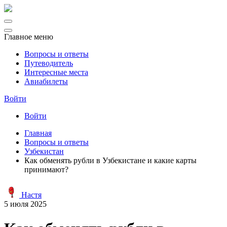
Главное меню
Вопросы и ответы
Путеводитель
Интересные места
Авиабилеты
Войти
Войти
Главная
Вопросы и ответы
Узбекистан
Как обменять рубли в Узбекистане и какие карты
принимают?
Настя
5 июля 2025