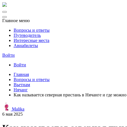
Главное меню
Вопросы и ответы
Путеводитель
Интересные места
Авиабилеты
Войти
Войти
Главная
Вопросы и ответы
Вьетнам
Нячанг
Как называется северная пристань в Нячанге и где можн
Malika
6 мая 2025