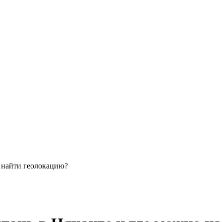
о найти геолокацию?