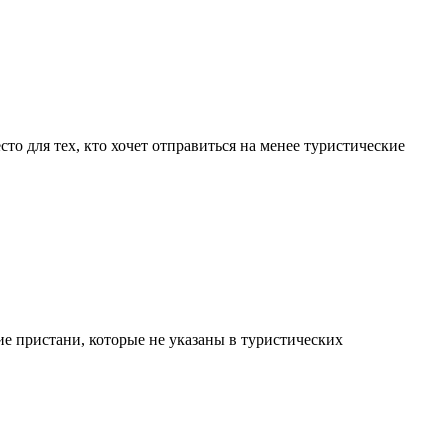
то для тех, кто хочет отправиться на менее туристические
е пристани, которые не указаны в туристических