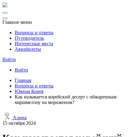
Главное меню
Вопросы и ответы
Путеводитель
Интересные места
Авиабилеты
Войти
Войти
Главная
Вопросы и ответы
Южная Корея
Как называется корейский десерт с обжаренным
маршмеллоу на мороженом?
Алина
15 октября 2024