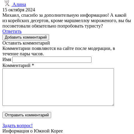
Алина
15 октября 2024
Михаил, спасибо за дополнительную информацию! А какой
из корейских десертов, кроме маршмеллоу мороженого, вы бы
посоветовали обязательно попробовать туристу?
Ответить
Добавить комментарий
Оставить комментарий
Комментарии появляются на сайте после модерации, в
течение пары часов.
Имя
Комментарий
*
Задать вопрос!
Информация о Южной Корее