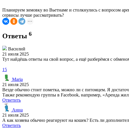
Планируем зимовку во Вьетнаме и столкнулись с вопросом ар
сервисы лучше рассматривать?
6
Ответы
Василий
21 июля 2025
Тут найдёшь ответы на свой вопрос, а ещё разберёмся с обме
15
Maria
21 июля 2025
Везде обычно стоит пометка, можно ли с питомцем. Я достаточ
Также рекомендую группы в Facebook, например, «Аренда жиль
Ответить
Анна
21 июля 2025
А как хозяева обычно реагируют на кошек? Есть ли дополните
Ответить