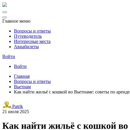
Главное меню
Вопросы и ответы
Путеводитель
Интересные места
Авиабилеты
Войти
Войти
Главная
Вопросы и ответы
Вьетнам
Как найти жильё с кошкой во Вьетнаме: советы по аренде
Patrik
21 июля 2025
Как найти жильё с кошкой во 