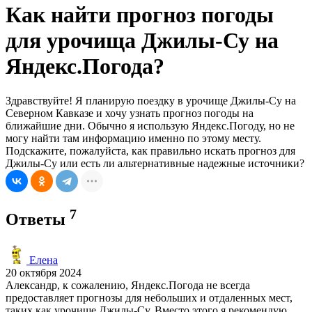
Как найти прогноз погоды
для урочища Джилы-Су на
Яндекс.Погода?
Здравствуйте! Я планирую поездку в урочище Джилы-Су на
Северном Кавказе и хочу узнать прогноз погоды на
ближайшие дни. Обычно я использую Яндекс.Погоду, но не
могу найти там информацию именно по этому месту.
Подскажите, пожалуйста, как правильно искать прогноз для
Джилы-Су или есть ли альтернативные надежные источники?
7
Ответы
Елена
20 октября 2024
Александр, к сожалению, Яндекс.Погода не всегда
предоставляет прогнозы для небольших и отдаленных мест,
таких как урочище Джилы-Су. Вместо этого я рекомендую