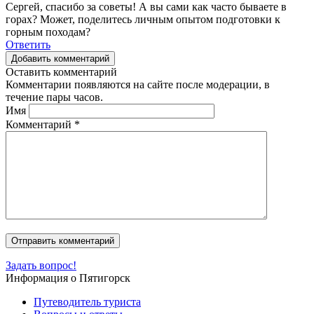
Сергей, спасибо за советы! А вы сами как часто бываете в
горах? Может, поделитесь личным опытом подготовки к
горным походам?
Ответить
Добавить комментарий
Оставить комментарий
Комментарии появляются на сайте после модерации, в
течение пары часов.
Имя
Комментарий
*
Задать вопрос!
Информация о Пятигорск
Путеводитель туриста