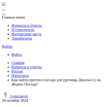
Главное меню
Вопросы и ответы
Путеводитель
Интересные места
Авиабилеты
Войти
Войти
Главная
Вопросы и ответы
Россия
Пятигорск
Как найти прогноз погоды для урочища Джилы-Су на
Яндекс.Погода?
Александр
20 октября 2024