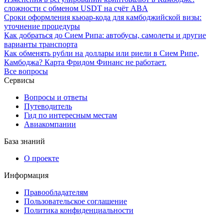
сложности с обменом USDT на счёт ABA
Сроки оформления кьюар-кода для камбоджийской визы:
уточнение процедуры
Как добраться до Сием Рипа: автобусы, самолеты и другие
варианты транспорта
Как обменять рубли на доллары или риели в Сием Рипе,
Камбоджа? Карта Фридом Финанс не работает.
Все вопросы
Сервисы
Вопросы и ответы
Путеводитель
Гид по интересным местам
Авиакомпании
База знаний
О проекте
Информация
Правообладателям
Пользовательское соглашение
Политика конфиденциальности