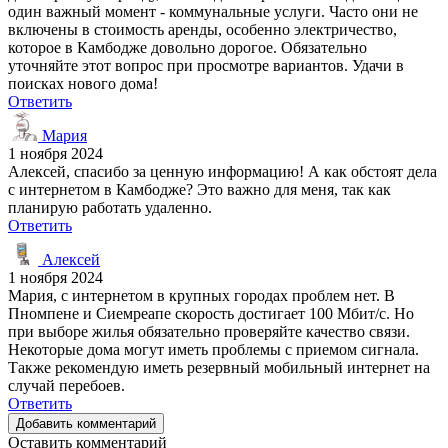
один важный момент - коммунальные услуги. Часто они не
включены в стоимость аренды, особенно электричество,
которое в Камбодже довольно дорогое. Обязательно
уточняйте этот вопрос при просмотре вариантов. Удачи в
поисках нового дома!
Ответить
Мария
1 ноября 2024
Алексей, спасибо за ценную информацию! А как обстоят дела
с интернетом в Камбодже? Это важно для меня, так как
планирую работать удаленно.
Ответить
Алексей
1 ноября 2024
Мария, с интернетом в крупных городах проблем нет. В
Пномпене и Сиемреапе скорость достигает 100 Мбит/с. Но
при выборе жилья обязательно проверяйте качество связи.
Некоторые дома могут иметь проблемы с приемом сигнала.
Также рекомендую иметь резервный мобильный интернет на
случай перебоев.
Ответить
Добавить комментарий
Оставить комментарий