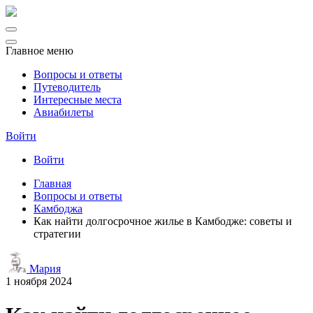
Главное меню
Вопросы и ответы
Путеводитель
Интересные места
Авиабилеты
Войти
Войти
Главная
Вопросы и ответы
Камбоджа
Как найти долгосрочное жилье в Камбодже: советы и
стратегии
Мария
1 ноября 2024