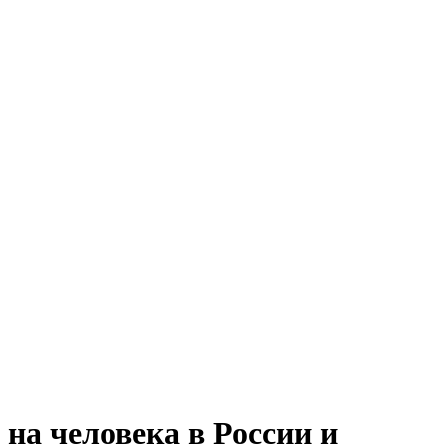
на человека в России и