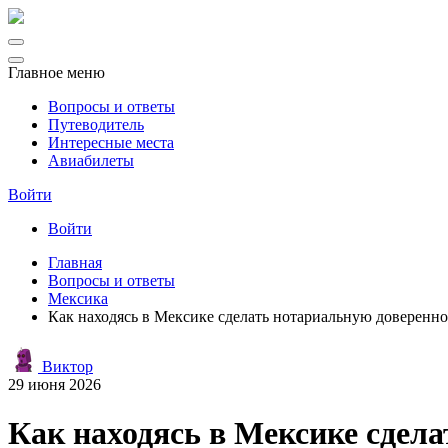
Главное меню
Вопросы и ответы
Путеводитель
Интересные места
Авиабилеты
Войти
Войти
Главная
Вопросы и ответы
Мексика
Как находясь в Мексике сделать нотариальную довереннос
Виктор
29 июня 2026
Как находясь в Мексике сдела