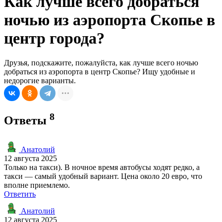
Как лучше всего добраться
ночью из аэропорта Скопье в
центр города?
Друзья, подскажите, пожалуйста, как лучше всего ночью
добраться из аэропорта в центр Скопье? Ищу удобные и
недорогие варианты.
8
Ответы
Анатолий
12 августа 2025
Только на такси). В ночное время автобусы ходят редко, а
такси — самый удобный вариант. Цена около 20 евро, что
вполне приемлемо.
Ответить
Анатолий
12 августа 2025