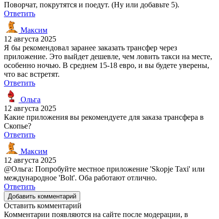
Поворчат, покрутятся и поедут. (Ну или добавьте 5).
Ответить
Максим
12 августа 2025
Я бы рекомендовал заранее заказать трансфер через
приложение. Это выйдет дешевле, чем ловить такси на месте,
особенно ночью. В среднем 15-18 евро, и вы будете уверены,
что вас встретят.
Ответить
Ольга
12 августа 2025
Какие приложения вы рекомендуете для заказа трансфера в
Скопье?
Ответить
Максим
12 августа 2025
@Ольга: Попробуйте местное приложение 'Skopje Taxi' или
международное 'Bolt'. Оба работают отлично.
Ответить
Добавить комментарий
Оставить комментарий
Комментарии появляются на сайте после модерации, в