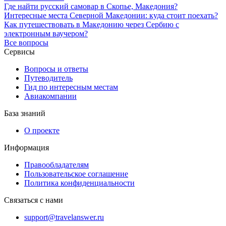
Где найти русский самовар в Скопье, Македония?
Интересные места Северной Македонии: куда стоит поехать?
Как путешествовать в Македонию через Сербию с
электронным ваучером?
Все вопросы
Сервисы
Вопросы и ответы
Путеводитель
Гид по интересным местам
Авиакомпании
База знаний
О проекте
Информация
Правообладателям
Пользовательское соглашение
Политика конфиденциальности
Связаться с нами
support@travelanswer.ru