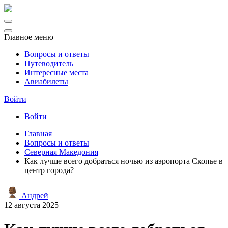
Главное меню
Вопросы и ответы
Путеводитель
Интересные места
Авиабилеты
Войти
Войти
Главная
Вопросы и ответы
Северная Македония
Как лучше всего добраться ночью из аэропорта Скопье в
центр города?
Андрей
12 августа 2025