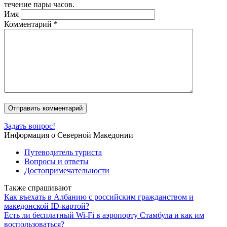
течение пары часов.
Имя
Комментарий
*
Задать вопрос!
Информация о Северной Македонии
Путеводитель туриста
Вопросы и ответы
Достопримечательности
Также спрашивают
Как въехать в Албанию с российским гражданством и
македонской ID-картой?
Есть ли бесплатный Wi-Fi в аэропорту Стамбула и как им
воспользоваться?