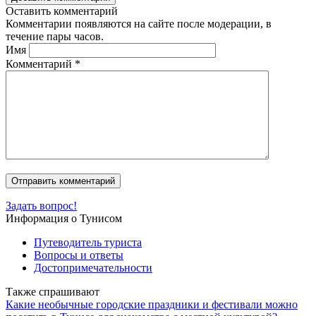
Оставить комментарий
Комментарии появляются на сайте после модерации, в
течение пары часов.
Имя
Комментарий
*
Задать вопрос!
Информация о Тунисом
Путеводитель туриста
Вопросы и ответы
Достопримечательности
Также спрашивают
Какие необычные городские праздники и фестивали можно