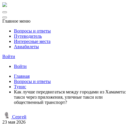
Главное меню
Вопросы и ответы
Путеводитель
Интересные места
Авиабилеты
Войти
Войти
Главная
Вопросы и ответы
Тунис
Как лучше передвигаться между городами из Хамамета:
такси через приложения, уличные такси или
общественный транспорт?
Сергей
23 мая 2026