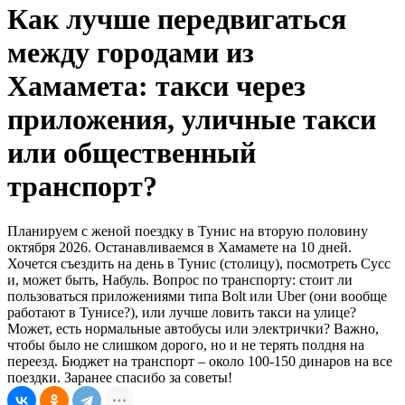
Как лучше передвигаться
между городами из
Хамамета: такси через
приложения, уличные такси
или общественный
транспорт?
Планируем с женой поездку в Тунис на вторую половину
октября 2026. Останавливаемся в Хамамете на 10 дней.
Хочется съездить на день в Тунис (столицу), посмотреть Сусс
и, может быть, Набуль. Вопрос по транспорту: стоит ли
пользоваться приложениями типа Bolt или Uber (они вообще
работают в Тунисе?), или лучше ловить такси на улице?
Может, есть нормальные автобусы или электрички? Важно,
чтобы было не слишком дорого, но и не терять полдня на
переезд. Бюджет на транспорт – около 100-150 динаров на все
поездки. Заранее спасибо за советы!