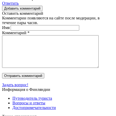
Ответить
Добавить комментарий
Оставить комментарий
Комментарии появляются на сайте после модерации, в
течение пары часов.
Имя
Комментарий
*
Задать вопрос!
Информация о Финляндии
Путеводитель туриста
Вопросы и ответы
Достопримечательности