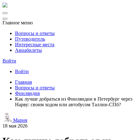
Главное меню
Вопросы и ответы
Путеводитель
Интересные места
Авиабилеты
Войти
Войти
Главная
Вопросы и ответы
Финляндия
Как лучше добраться из Финляндии в Петербург через
Нарву: своим ходом или автобусом Таллин-СПб?
Мария
18 мая 2026