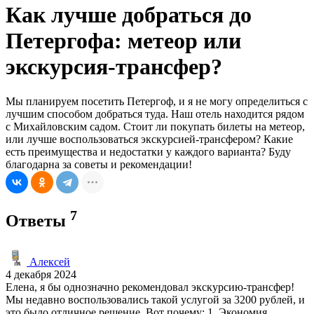
Как лучше добраться до
Петергофа: метеор или
экскурсия-трансфер?
Мы планируем посетить Петергоф, и я не могу определиться с
лучшим способом добраться туда. Наш отель находится рядом
с Михайловским садом. Стоит ли покупать билеты на метеор,
или лучше воспользоваться экскурсией-трансфером? Какие
есть преимущества и недостатки у каждого варианта? Буду
благодарна за советы и рекомендации!
7
Ответы
Алексей
4 декабря 2024
Елена, я бы однозначно рекомендовал экскурсию-трансфер!
Мы недавно воспользовались такой услугой за 3200 рублей, и
это было отличное решение. Вот почему: 1. Экономия