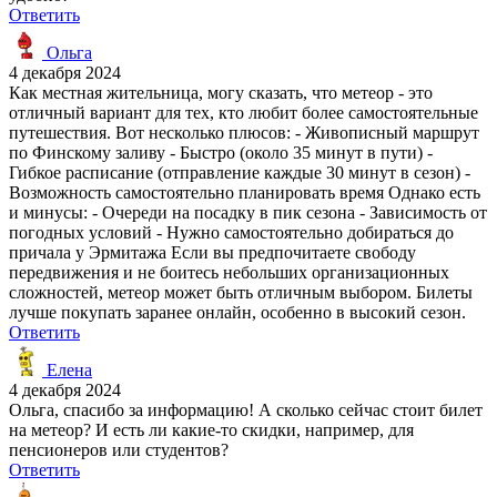
Ответить
Ольга
4 декабря 2024
Как местная жительница, могу сказать, что метеор - это
отличный вариант для тех, кто любит более самостоятельные
путешествия. Вот несколько плюсов: - Живописный маршрут
по Финскому заливу - Быстро (около 35 минут в пути) -
Гибкое расписание (отправление каждые 30 минут в сезон) -
Возможность самостоятельно планировать время Однако есть
и минусы: - Очереди на посадку в пик сезона - Зависимость от
погодных условий - Нужно самостоятельно добираться до
причала у Эрмитажа Если вы предпочитаете свободу
передвижения и не боитесь небольших организационных
сложностей, метеор может быть отличным выбором. Билеты
лучше покупать заранее онлайн, особенно в высокий сезон.
Ответить
Елена
4 декабря 2024
Ольга, спасибо за информацию! А сколько сейчас стоит билет
на метеор? И есть ли какие-то скидки, например, для
пенсионеров или студентов?
Ответить