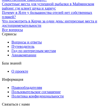
Секретные места для успешной рыбалки в Майминском
районе: где клюет щука и хариус
Почему в Ялте у большинства отелей нет собственных
пляжей?
Что посмотреть в Керчи за один день: интересные места и
достопримечательности
Все вопросы
Сервисы
Вопросы и ответы
Путеводитель
Гид по интересным местам
Авиакомпании
База знаний
О проекте
Информация
Правообладателям
Пользовательское соглашение
Политика конфиденциальности
Связаться с нами