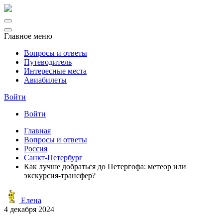
Главное меню
Вопросы и ответы
Путеводитель
Интересные места
Авиабилеты
Войти
Войти
Главная
Вопросы и ответы
Россия
Санкт-Петербург
Как лучше добраться до Петергофа: метеор или
экскурсия-трансфер?
Елена
4 декабря 2024