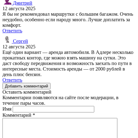
Дмитрий
12 августа 2025
Я бы не рекомендовал маршрутки с большим багажом. Очень
неудобно, особенно если народу много. Лучше доплатить за
комфорт.
Ответить
Сергей
12 августа 2025
Ещё один вариант — аренда автомобиля. В Адлере несколько
прокатных контор, где можно взять машину на сутки. Это
даст свободу передвижения и возможность заехать по пути в
интересные места. Стоимость аренды — от 2000 рублей в
день плюс бензин.
Ответить
Добавить комментарий
Оставить комментарий
Комментарии появляются на сайте после модерации, в
течение пары часов.
Имя
Комментарий
*