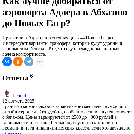
Как лучше добираться от
аэропорта Адлера в Абхазию
до Новых Гагр?
Прилетаю в Адлер, но конечная цель — Новые Гагры.
Интересуют варианты трансфера, которые будут удобны и
экономичны. Учитывайте, что еду с чемоданом, поэтому
важна комфортность.
6
Ответы
Leonid
12 августа 2025
Трансфер можно заказать заранее через местные службы или
онлайн-сервисы. Это удобно, особенно если вы путешествуете
с багажом. Цены варьируются от 2500 до 4000 рублей в
зависимости от сезона. Рекомендую уточнять детали по
времени в пути и наличии детских кресел, если это актуально.
Ответить