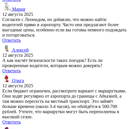
Мария
12 августа 2025
Согласен с Леонидом, но добавлю, что можно найти
водителей прямо в аэропорту. Часто они предлагают более
выгодные цены, особенно если вы готовы немного подождать
и поторговаться.
Ответить
Алексей
12 августа 2025
А как насчёт безопасности таких поездок? Есть ли
проверенные водители, которым можно доверять?
Ответить
Ольга
12 августа 2025
Если бюджет ограничен, рассмотрите вариант с маршрутками.
Они ходят регулярно от аэропорта до границы с Абхазией, а
там можно пересесть на местный транспорт. Это займёт
больше времени (около 3-4 часов), но обойдётся в 500-700
рублей. Учтите, что маршрутки могут быть переполнены в
высокий сезон.
Ответить