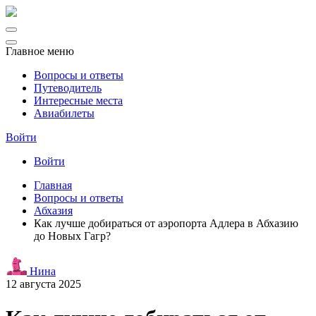
Главное меню
Вопросы и ответы
Путеводитель
Интересные места
Авиабилеты
Войти
Войти
Главная
Вопросы и ответы
Абхазия
Как лучше добираться от аэропорта Адлера в Абхазию
до Новых Гагр?
Нина
12 августа 2025