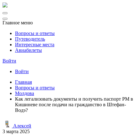
Главное меню
Вопросы и ответы
Путеводитель
Интересные места
Авиабилеты
Войти
Войти
Главная
Вопросы и ответы
Молдова
Как легализовать документы и получить паспорт РМ в
Кишиневе после подачи на гражданство в Штефан-
Водэ?
Алексей
3 марта 2025