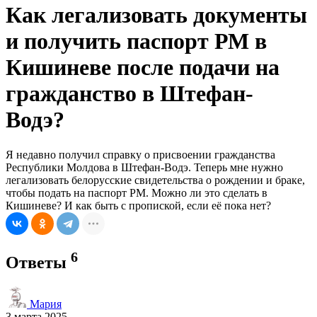
Как легализовать документы
и получить паспорт РМ в
Кишиневе после подачи на
гражданство в Штефан-
Водэ?
Я недавно получил справку о присвоении гражданства
Республики Молдова в Штефан-Водэ. Теперь мне нужно
легализовать белорусские свидетельства о рождении и браке,
чтобы подать на паспорт РМ. Можно ли это сделать в
Кишиневе? И как быть с пропиской, если её пока нет?
6
Ответы
Мария
3 марта 2025