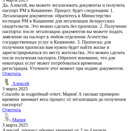
Да, Алексей, вы можете легализовать документы и получить
паспорт РМ в Кишиневе. Процесс будет следующим: 1.
Легализация документов: обратитесь в Министерство
юстиции РМ в Кишиневе для легализации белорусских
свидетельств. Это можно сделать без прописки. 2. Получение
паспорта: после легализации документов вы можете подать
заявление на паспорт в любом отделении Агентства
государственных услуг в Кишиневе. 3. Прописка: для
получения прописки вам нужно будет найти жилье и
зарегистрироваться по месту жительства. Это можно сделать
после получения паспорта. Обратите внимание, что для
некоторых услуг может потребоваться временная
регистрация. Уточните этот момент при подаче документов.
Ответить
Алексей
3 марта 2025
Спасибо за подробный ответ, Мария! А сколько примерно
времени занимает весь процесс от легализации до получения
паспорта?
Ответить
Мария
3 марта 2025
Алексей, процесс обычно занимает от 2 до 4 недель.