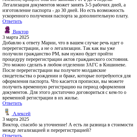
Легализация документов может занять 3-5 рабочих дней, а
изготовление паспорта - до 30 дней. Но есть возможность
ускоренного получения паспорта за дополнительную плату.
Ответить
Виктор
3 марта 2025
Добавлю к ответу Марии, что в вашем случае речь идет о
перерегистрации, а не о легализации. Так как вы уже
получили гражданство РМ, вам нужно будет пройти
процедуру перерегистрации актов гражданского состояния.
Это можно сделать в любом отделении ЗАГС в Кишиневе.
После перерегистрации вы получите молдавские
свидетельства о рождении и браке, которые потребуются для
оформления паспорта. Что касается прописки, вы можете
получить временную регистрацию на период оформления
документов. Для этого достаточно договориться с кем-то о
временной регистрации в их жилье.
Ответить
Алексей
3 марта 2025
Виктор, спасибо за уточнение! А есть ли разница в стоимости
между легализацией и перерегистрацией?
Ответить