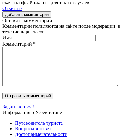
скачать офлайн-карты для таких случаев.
Ответить
Добавить комментарий
Оставить комментарий
Комментарии появляются на сайте после модерации, в
течение пары часов.
Имя
Комментарий
*
Задать вопрос!
Информация о Узбекистане
Путеводитель туриста
Вопросы и ответы
Достопримечательности