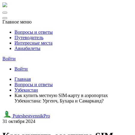
Главное меню
Вопросы и ответы
Путеводитель
Интересные места
Авиабилеты
Войти
Войти
Главная
Вопросы и ответы
Узбекистан
Как купить местную SIM-карту в аэропортах
Узбекистана: Ургенч, Бухара и Самарканд?
PuteshestvennikPro
31 октября 2024