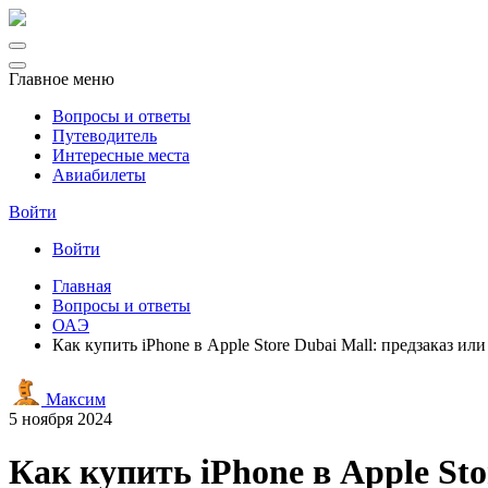
Главное меню
Вопросы и ответы
Путеводитель
Интересные места
Авиабилеты
Войти
Войти
Главная
Вопросы и ответы
ОАЭ
Как купить iPhone в Apple Store Dubai Mall: предзаказ ил
Максим
5 ноября 2024
Как купить iPhone в Apple Sto