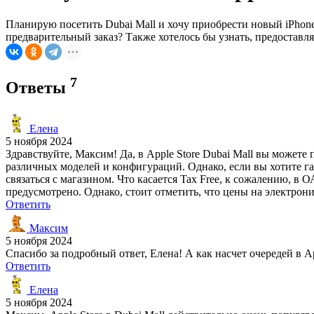
Планирую посетить Dubai Mall и хочу приобрести новый iPhone
предварительный заказ? Также хотелось бы узнать, предоставляе
7
Ответы
Елена
5 ноября 2024
Здравствуйте, Максим! Да, в Apple Store Dubai Mall вы можете
различных моделей и конфигураций. Однако, если вы хотите га
связаться с магазином. Что касается Tax Free, к сожалению, в
предусмотрено. Однако, стоит отметить, что цены на электрон
Ответить
Максим
5 ноября 2024
Спасибо за подробный ответ, Елена! А как насчет очередей в A
Ответить
Елена
5 ноября 2024