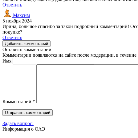
Ответить
Максим
5 ноября 2024
Ирина, большое спасибо за такой подробный комментарий! Ос
покупке?
Ответить
Добавить комментарий
Оставить комментарий
Комментарии появляются на сайте после модерации, в течение 
Имя
Комментарий
*
Задать вопрос!
Информация о ОАЭ