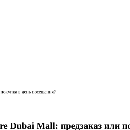
и покупка в день посещения?
re Dubai Mall: предзаказ или 