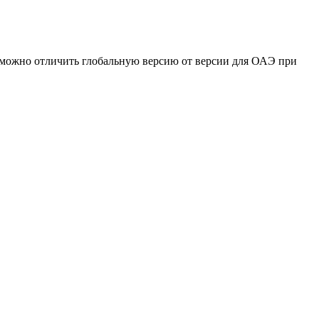
 можно отличить глобальную версию от версии для ОАЭ при