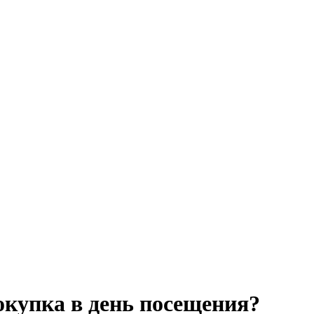
покупка в день посещения?