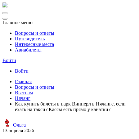
Главное меню
Вопросы и ответы
Путеводитель
Интересные места
Авиабилеты
Войти
Войти
Главная
Вопросы и ответы
Вьетнам
Нячанг
Как купить билеты в парк Винперл в Нячанге, если
ехать на такси? Кассы есть прямо у канатки?
Ольга
13 апреля 2026