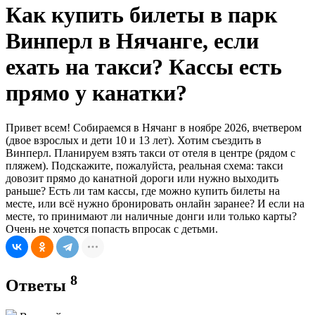
Как купить билеты в парк
Винперл в Нячанге, если
ехать на такси? Кассы есть
прямо у канатки?
Привет всем! Собираемся в Нячанг в ноябре 2026, вчетвером
(двое взрослых и дети 10 и 13 лет). Хотим съездить в
Винперл. Планируем взять такси от отеля в центре (рядом с
пляжем). Подскажите, пожалуйста, реальная схема: такси
довозит прямо до канатной дороги или нужно выходить
раньше? Есть ли там кассы, где можно купить билеты на
месте, или всё нужно бронировать онлайн заранее? И если на
месте, то принимают ли наличные донги или только карты?
Очень не хочется попасть впросак с детьми.
8
Ответы