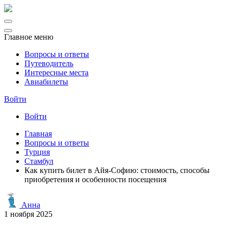
Главное меню
Вопросы и ответы
Путеводитель
Интересные места
Авиабилеты
Войти
Войти
Главная
Вопросы и ответы
Турция
Стамбул
Как купить билет в Айя-Софию: стоимость, способы
приобретения и особенности посещения
Анна
1 ноября 2025