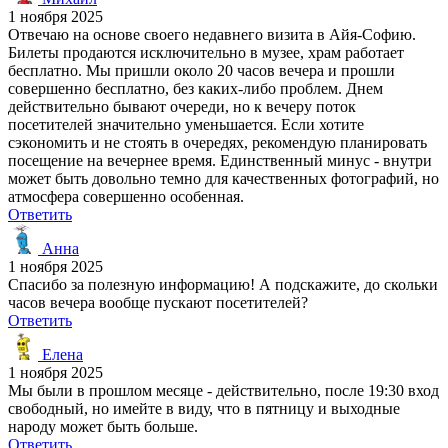
1 ноября 2025
Отвечаю на основе своего недавнего визита в Айя-Софию.
Билеты продаются исключительно в музее, храм работает
бесплатно. Мы пришли около 20 часов вечера и прошли
совершенно бесплатно, без каких-либо проблем. Днем
действительно бывают очереди, но к вечеру поток
посетителей значительно уменьшается. Если хотите
сэкономить и не стоять в очередях, рекомендую планировать
посещение на вечернее время. Единственный минус - внутри
может быть довольно темно для качественных фотографий, но
атмосфера совершенно особенная.
Ответить
Анна
1 ноября 2025
Спасибо за полезную информацию! А подскажите, до скольки
часов вечера вообще пускают посетителей?
Ответить
Елена
1 ноября 2025
Мы были в прошлом месяце - действительно, после 19:30 вход
свободный, но имейте в виду, что в пятницу и выходные
народу может быть больше.
Ответить