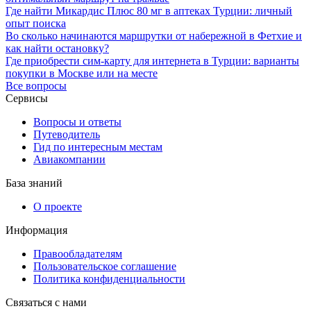
Где найти Микардис Плюс 80 мг в аптеках Турции: личный
опыт поиска
Во сколько начинаются маршрутки от набережной в Фетхие и
как найти остановку?
Где приобрести сим-карту для интернета в Турции: варианты
покупки в Москве или на месте
Все вопросы
Сервисы
Вопросы и ответы
Путеводитель
Гид по интересным местам
Авиакомпании
База знаний
О проекте
Информация
Правообладателям
Пользовательское соглашение
Политика конфиденциальности
Связаться с нами