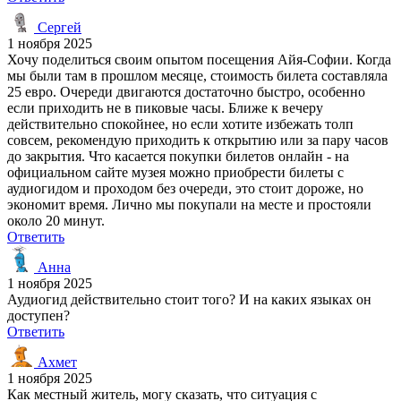
Сергей
1 ноября 2025
Хочу поделиться своим опытом посещения Айя-Софии. Когда
мы были там в прошлом месяце, стоимость билета составляла
25 евро. Очереди двигаются достаточно быстро, особенно
если приходить не в пиковые часы. Ближе к вечеру
действительно спокойнее, но если хотите избежать толп
совсем, рекомендую приходить к открытию или за пару часов
до закрытия. Что касается покупки билетов онлайн - на
официальном сайте музея можно приобрести билеты с
аудиогидом и проходом без очереди, это стоит дороже, но
экономит время. Лично мы покупали на месте и простояли
около 20 минут.
Ответить
Анна
1 ноября 2025
Аудиогид действительно стоит того? И на каких языках он
доступен?
Ответить
Ахмет
1 ноября 2025
Как местный житель, могу сказать, что ситуация с