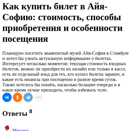
Как купить билет в Айя-
Софию: стоимость, способы
приобретения и особенности
посещения
Планирую посетить знаменитый музей Айя-София в Стамбуле
и хотел бы узнать актуальную информацию о билетах.
Интересует несколько моментов: текущая стоимость входных
билетов, можно ли приобрести их онлайн или только в кассе,
есть ли отдельный вход для тех, кто купил билеты заранее, и
какие есть нюансы при посещении в разное время суток.
Также хотелось бы понять, насколько большие очереди и в
какое время лучше приходить, чтобы избежать толп.
8
Ответы
Михаил