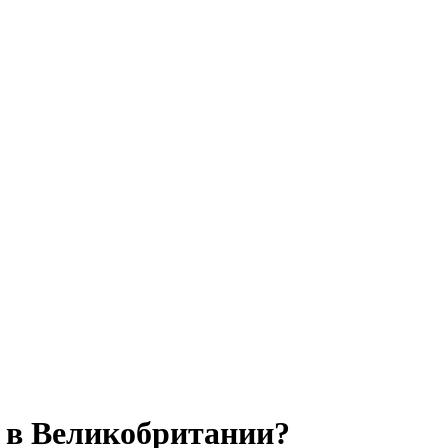
м в Великобритании?