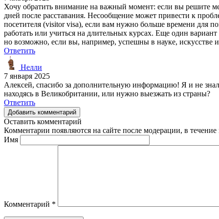
Хочу обратить внимание на важный момент: если вы решите мен
дней после расставания. Несообщение может привести к пробл
посетителя (visitor visa), если вам нужно больше времени для п
работать или учиться на длительных курсах. Еще один вариант 
но возможно, если вы, например, успешны в науке, искусстве 
Ответить
Нелли
7 января 2025
Алексей, спасибо за дополнительную информацию! Я и не знала 
находясь в Великобритании, или нужно выезжать из страны?
Ответить
Добавить комментарий
Оставить комментарий
Комментарии появляются на сайте после модерации, в течение 
Имя
Комментарий
*