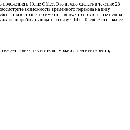
 положения в Home Office. Это нужно сделать в течение 28
рассмотрите возможность временного перехода на визу
ебывания в стране, но имейте в виду, что по этой визе нельзя
можно попробовать подать на визу Global Talent. Это сложнее,
 касается визы посетителя - можно ли на неё перейти,