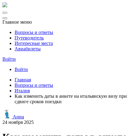
Главное меню
Вопросы и ответы
Путеводитель
Интересные места
Авиабилеты
Войти
Войти
Главная
Вопросы и ответы
Италия
Как изменить даты в анкете на итальянскую визу при
сдвиге сроков поездки
Анна
24 ноября 2025