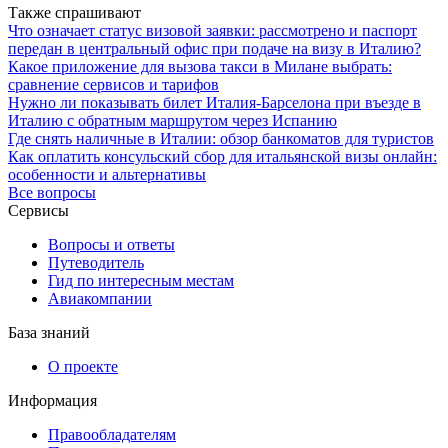
Также спрашивают
Что означает статус визовой заявки: рассмотрено и паспорт
передан в центральный офис при подаче на визу в Италию?
Какое приложение для вызова такси в Милане выбрать:
сравнение сервисов и тарифов
Нужно ли показывать билет Италия-Барселона при въезде в
Италию с обратным маршрутом через Испанию
Где снять наличные в Италии: обзор банкоматов для туристов
Как оплатить консульский сбор для итальянской визы онлайн:
особенности и альтернативы
Все вопросы
Сервисы
Вопросы и ответы
Путеводитель
Гид по интересным местам
Авиакомпании
База знаний
О проекте
Информация
Правообладателям