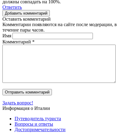
должны совпадать на 100%.
Ответить
Добавить комментарий
Оставить комментарий
Комментарии появляются на сайте после модерации, в
течение пары часов.
Имя
Комментарий
*
Задать вопрос!
Информация о Италии
Путеводитель туриста
Вопросы и ответы
Достопримечательности