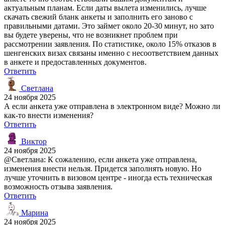
актуальным планам. Если даты вылета изменились, лучше
скачать свежий бланк анкеты и заполнить его заново с
правильными датами. Это займет около 20-30 минут, но зато
вы будете уверены, что не возникнет проблем при
рассмотрении заявления. По статистике, около 15% отказов в
шенгенских визах связаны именно с несоответствием данных
в анкете и предоставленных документов.
Ответить
Светлана
24 ноября 2025
А если анкета уже отправлена в электронном виде? Можно ли
как-то внести изменения?
Ответить
Виктор
24 ноября 2025
@Светлана: К сожалению, если анкета уже отправлена,
изменения внести нельзя. Придется заполнять новую. Но
лучше уточнить в визовом центре - иногда есть техническая
возможность отзыва заявления.
Ответить
Марина
24 ноября 2025