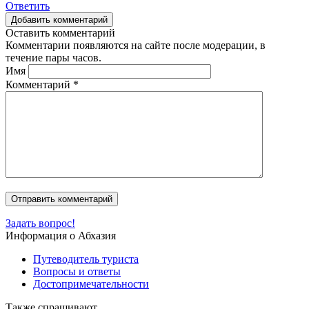
Ответить
Добавить комментарий
Оставить комментарий
Комментарии появляются на сайте после модерации, в
течение пары часов.
Имя
Комментарий
*
Задать вопрос!
Информация о Абхазия
Путеводитель туриста
Вопросы и ответы
Достопримечательности
Также спрашивают