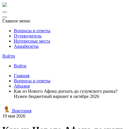
Главное меню
Вопросы и ответы
Путеводитель
Интересные места
Авиабилеты
Войти
Войти
Главная
Вопросы и ответы
Абхазия
Как из Нового Афона доехать до сухумского рынка?
Нужен бюджетный вариант в октябре 2026
Виктория
19 мая 2026