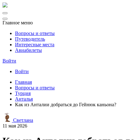
Главное меню
Вопросы и ответы
Путеводитель
Интересные места
Авиабилеты
Войти
Войти
Главная
Вопросы и ответы
Турция
Анталья
Как из Анталии добраться до Гейнюк каньона?
Светлана
11 мая 2026