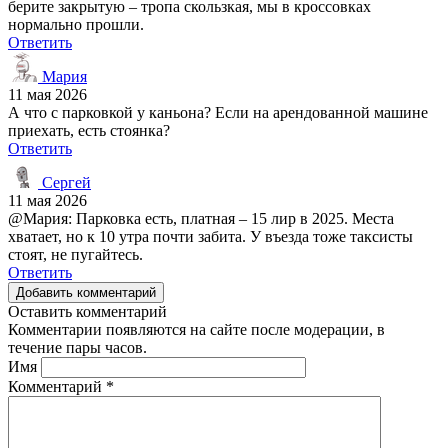
берите закрытую – тропа скользкая, мы в кроссовках
нормально прошли.
Ответить
Мария
11 мая 2026
А что с парковкой у каньона? Если на арендованной машине
приехать, есть стоянка?
Ответить
Сергей
11 мая 2026
@Мария: Парковка есть, платная – 15 лир в 2025. Места
хватает, но к 10 утра почти забита. У въезда тоже таксисты
стоят, не пугайтесь.
Ответить
Добавить комментарий
Оставить комментарий
Комментарии появляются на сайте после модерации, в
течение пары часов.
Имя
Комментарий
*