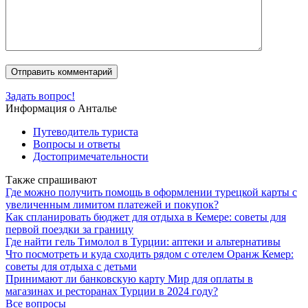
Задать вопрос!
Информация о Анталье
Путеводитель туриста
Вопросы и ответы
Достопримечательности
Также спрашивают
Где можно получить помощь в оформлении турецкой карты с
увеличенным лимитом платежей и покупок?
Как спланировать бюджет для отдыха в Кемере: советы для
первой поездки за границу
Где найти гель Тимолол в Турции: аптеки и альтернативы
Что посмотреть и куда сходить рядом с отелем Оранж Кемер:
советы для отдыха с детьми
Принимают ли банковскую карту Мир для оплаты в
магазинах и ресторанах Турции в 2024 году?
Все вопросы