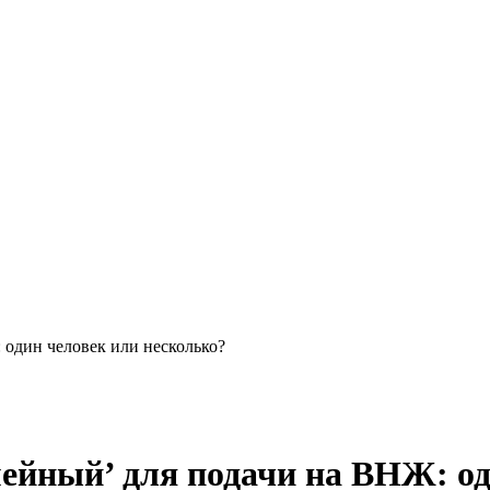
 один человек или несколько?
мейный’ для подачи на ВНЖ: од