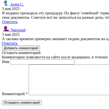
Анна С.
3 мая 2025
Я недавно проходила эту процедуру. По факту 'семейный' терми
свои документы. Советую всё же записаться на разные даты, чт
Ответить
Дмитрий
3 мая 2025
А сколько времени примерно занимает подача документов на од
Ответить
Добавить комментарий
Оставить комментарий
Комментарии появляются на сайте после модерации, в течение 
Имя
Комментарий
*