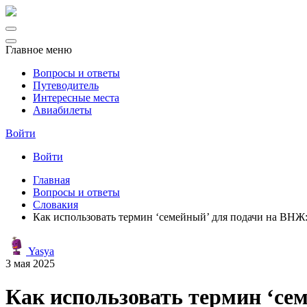
Главное меню
Вопросы и ответы
Путеводитель
Интересные места
Авиабилеты
Войти
Войти
Главная
Вопросы и ответы
Словакия
Как использовать термин ‘семейный’ для подачи на ВНЖ:
Yasya
3 мая 2025
Как использовать термин ‘се