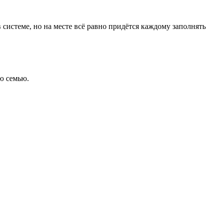
 системе, но на месте всё равно придётся каждому заполнять
сю семью.