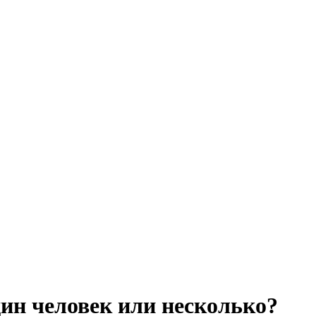
ин человек или несколько?