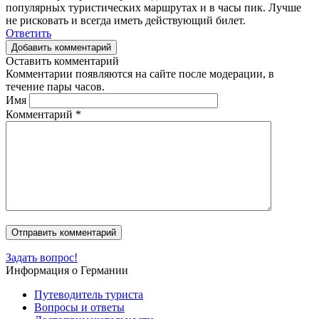
популярных туристических маршрутах и в часы пик. Лучше
не рисковать и всегда иметь действующий билет.
Ответить
Добавить комментарий
Оставить комментарий
Комментарии появляются на сайте после модерации, в
течение пары часов.
Имя
Комментарий
*
Задать вопрос!
Информация о Германии
Путеводитель туриста
Вопросы и ответы