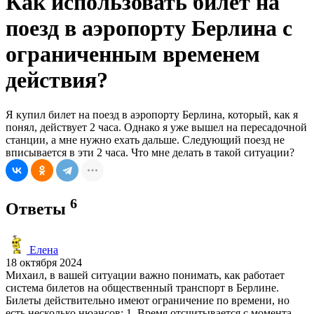
Как использовать билет на
поезд в аэропорту Берлина с
ограниченным временем
действия?
Я купил билет на поезд в аэропорту Берлина, который, как я
понял, действует 2 часа. Однако я уже вышел на пересадочной
станции, а мне нужно ехать дальше. Следующий поезд не
вписывается в эти 2 часа. Что мне делать в такой ситуации?
6
Ответы
Елена
18 октября 2024
Михаил, в вашей ситуации важно понимать, как работает
система билетов на общественный транспорт в Берлине.
Билеты действительно имеют ограничение по времени, но
есть несколько нюансов: 1. Время отсчитывается с момента