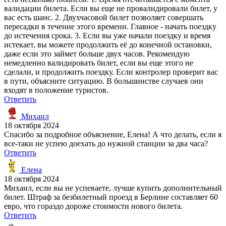
валидации билета. Если вы еще не провалидировали билет, у
вас есть шанс. 2. Двухчасовой билет позволяет совершать
пересадки в течение этого времени. Главное - начать поездку
до истечения срока. 3. Если вы уже начали поездку и время
истекает, вы можете продолжить её до конечной остановки,
даже если это займет больше двух часов. Рекомендую
немедленно валидировать билет, если вы еще этого не
сделали, и продолжить поездку. Если контролер проверит вас
в пути, объясните ситуацию. В большинстве случаев они
входят в положение туристов.
Ответить
Михаил
18 октября 2024
Спасибо за подробное объяснение, Елена! А что делать, если я
все-таки не успею доехать до нужной станции за два часа?
Ответить
Елена
18 октября 2024
Михаил, если вы не успеваете, лучше купить дополнительный
билет. Штраф за безбилетный проезд в Берлине составляет 60
евро, что гораздо дороже стоимости нового билета.
Ответить