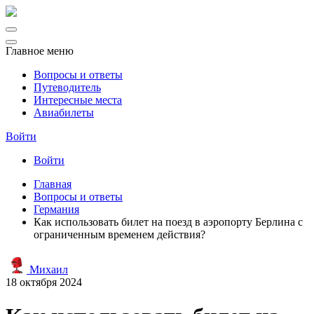
Главное меню
Вопросы и ответы
Путеводитель
Интересные места
Авиабилеты
Войти
Войти
Главная
Вопросы и ответы
Германия
Как использовать билет на поезд в аэропорту Берлина с
ограниченным временем действия?
Михаил
18 октября 2024