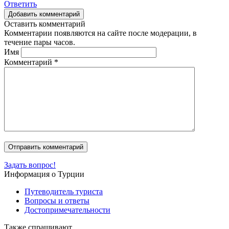
Ответить
Добавить комментарий
Оставить комментарий
Комментарии появляются на сайте после модерации, в
течение пары часов.
Имя
Комментарий
*
Задать вопрос!
Информация о Турции
Путеводитель туриста
Вопросы и ответы
Достопримечательности
Также спрашивают