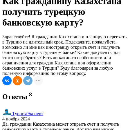
Как гражданину Казахстана
получить турецкую
банковскую карту?
Здравствуйте! Я гражданин Казахстана и планирую переехать
в Турцию на длительный срок. Подскажите, пожалуйста,
возможно ли мне как иностранцу открыть счет и получить
банковскую карту в турецком банке? Какие документы для
этого потребуются? Есть ли какие-то особенности или
ограничения для граждан Казахстана при оформлении
банковских услуг в Турции? Буду благодарен за любую
полезную информацию по этому вопросу.
8
Ответы
ТурцияЭксперт
4 ноября 2024
Да, гражданин Казахстана может открыть счет и получить
банковскую карту в турецком банке. Вот что вам нужно