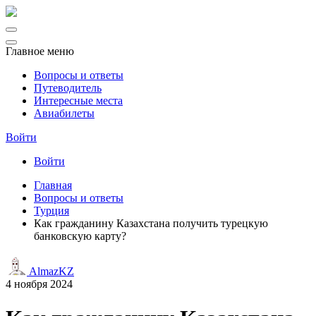
Главное меню
Вопросы и ответы
Путеводитель
Интересные места
Авиабилеты
Войти
Войти
Главная
Вопросы и ответы
Турция
Как гражданину Казахстана получить турецкую
банковскую карту?
AlmazKZ
4 ноября 2024