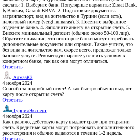
сделать: 1. Выберите банк. Популярные варианты: Ziraat Bank,
İş Bankası, Garanti BBVA. 2. Подготовьте документы:
загранпаспорт, вид на жительство в Турции (если есть),
налоговый номер (vergi numarası). 3. Посетите выбранное
отделение банка. 4. Заполните анкету на открытие счета. 5.
Внесите минимальный депозит (обычно около 50-100 лир).
Обратите внимание, что некоторые банки могут потребовать
дополнительные документы или справки. Также учтите, что
без вида на жительство вам, скорее всего, предложат только
базовые услуги. Рекомендую заранее уточнить условия в
конкретном банке, так как они могут отличаться.
Ответить
АлмазКЗ
4 ноября 2024
Спасибо за подробный ответ! А как быстро обычно выдают
карту после открытия счета?
Ответить
ТурцияЭксперт
4 ноября 2024
Как правило, дебетовую карту выдают сразу при открытии
счета. Кредитные карты могут потребовать дополнительного
рассмотрения и обычно выдаются в течение 1-2 недель.
Ответить