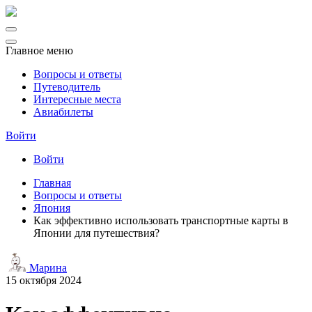
Главное меню
Вопросы и ответы
Путеводитель
Интересные места
Авиабилеты
Войти
Войти
Главная
Вопросы и ответы
Япония
Как эффективно использовать транспортные карты в
Японии для путешествия?
Марина
15 октября 2024