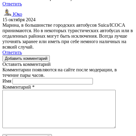
Ответить
Юко
15 октября 2024
Марина, в большинстве городских автобусов Suica/ICOCA
принимаются. Но в некоторых туристических автобусах или в
отдаленных районах могут быть исключения. Всегда лучше
уточнять заранее или иметь при себе немного наличных на
всякий случай.
Ответить
Добавить комментарий
Оставить комментарий
Комментарии появляются на сайте после модерации, в
течение пары часов.
Имя
Комментарий
*