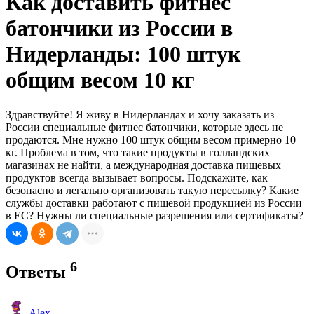
Как доставить фитнес
батончики из России в
Нидерланды: 100 штук
общим весом 10 кг
Здравствуйте! Я живу в Нидерландах и хочу заказать из
России специальные фитнес батончики, которые здесь не
продаются. Мне нужно 100 штук общим весом примерно 10
кг. Проблема в том, что такие продукты в голландских
магазинах не найти, а международная доставка пищевых
продуктов всегда вызывает вопросы. Подскажите, как
безопасно и легально организовать такую пересылку? Какие
службы доставки работают с пищевой продукцией из России
в ЕС? Нужны ли специальные разрешения или сертификаты?
6
Ответы
Alex