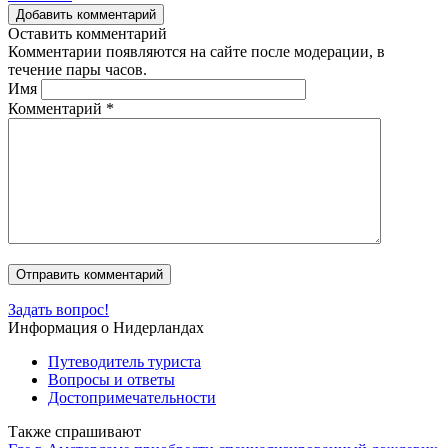
Добавить комментарий
Оставить комментарий
Комментарии появляются на сайте после модерации, в
течение пары часов.
Имя
Комментарий
*
Задать вопрос!
Информация о Нидерландах
Путеводитель туриста
Вопросы и ответы
Достопримечательности
Также спрашивают