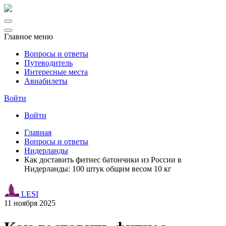
Главное меню
Вопросы и ответы
Путеводитель
Интересные места
Авиабилеты
Войти
Войти
Главная
Вопросы и ответы
Нидерланды
Как доставить фитнес батончики из России в
Нидерланды: 100 штук общим весом 10 кг
LESI
11 ноября 2025