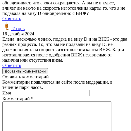
обнадеживает, что сроки сокращаются. А вы не в курсе,
влияет ли как-то на скорость изготовления карты то, что я не
подавала на визу D одновременно с ВНЖ?
Ответить
Игорь
16 декабря 2024
Елена, насколько я знаю, подача на визу D и на ВНЖ - это два
разных процесса. То, что вы не подавали на визу D, не
должно влиять на скорость изготовления карты ВНЖ. Карта
изготавливается после одобрения ВНЖ независимо от
наличия или отсутствия визы.
Ответить
Добавить комментарий
Оставить комментарий
Комментарии появляются на сайте после модерации, в
течение пары часов.
Имя
Комментарий
*