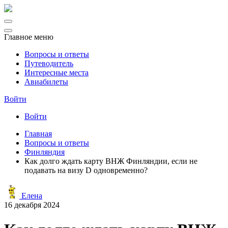
Главное меню
Вопросы и ответы
Путеводитель
Интересные места
Авиабилеты
Войти
Войти
Главная
Вопросы и ответы
Финляндия
Как долго ждать карту ВНЖ Финляндии, если не
подавать на визу D одновременно?
Елена
16 декабря 2024