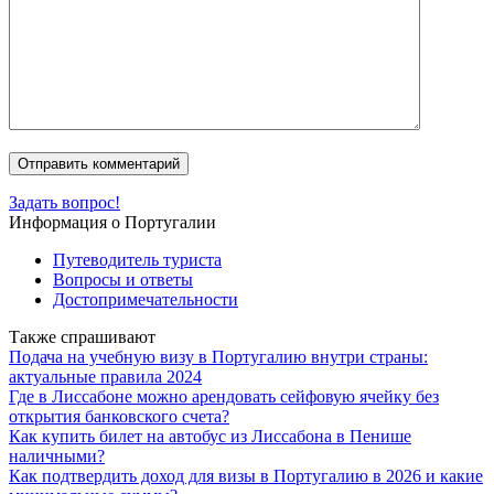
Задать вопрос!
Информация о Португалии
Путеводитель туриста
Вопросы и ответы
Достопримечательности
Также спрашивают
Подача на учебную визу в Португалию внутри страны:
актуальные правила 2024
Где в Лиссабоне можно арендовать сейфовую ячейку без
открытия банковского счета?
Как купить билет на автобус из Лиссабона в Пенише
наличными?
Как подтвердить доход для визы в Португалию в 2026 и какие