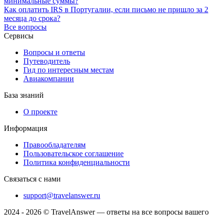
минимальные суммы?
Как оплатить IRS в Португалии, если письмо не пришло за 2
месяца до срока?
Все вопросы
Сервисы
Вопросы и ответы
Путеводитель
Гид по интересным местам
Авиакомпании
База знаний
О проекте
Информация
Правообладателям
Пользовательское соглашение
Политика конфиденциальности
Связаться с нами
support@travelanswer.ru
2024 - 2026 © TravelAnswer — ответы на все вопросы вашего