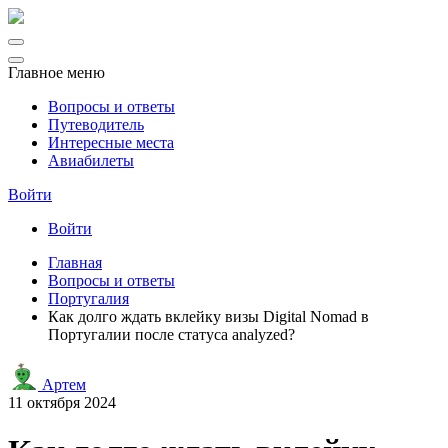
Главное меню
Вопросы и ответы
Путеводитель
Интересные места
Авиабилеты
Войти
Войти
Главная
Вопросы и ответы
Португалия
Как долго ждать вклейку визы Digital Nomad в
Португалии после статуса analyzed?
Артем
11 октября 2024