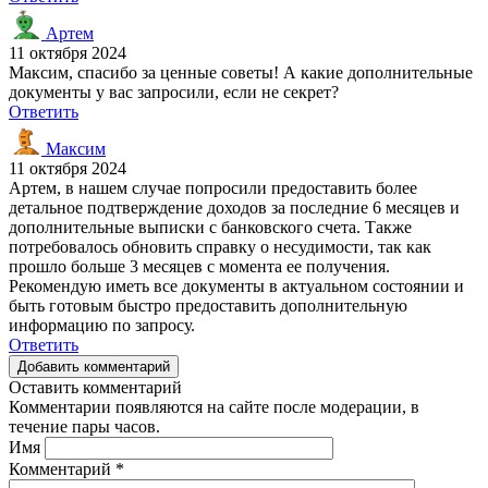
Артем
11 октября 2024
Максим, спасибо за ценные советы! А какие дополнительные
документы у вас запросили, если не секрет?
Ответить
Максим
11 октября 2024
Артем, в нашем случае попросили предоставить более
детальное подтверждение доходов за последние 6 месяцев и
дополнительные выписки с банковского счета. Также
потребовалось обновить справку о несудимости, так как
прошло больше 3 месяцев с момента ее получения.
Рекомендую иметь все документы в актуальном состоянии и
быть готовым быстро предоставить дополнительную
информацию по запросу.
Ответить
Добавить комментарий
Оставить комментарий
Комментарии появляются на сайте после модерации, в
течение пары часов.
Имя
Комментарий
*