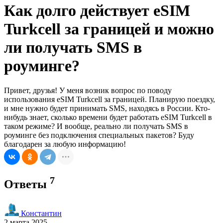
Как долго действует eSIM
Turkcell за границей и можно
ли получать SMS в
роуминге?
Привет, друзья! У меня возник вопрос по поводу
использования eSIM Turkcell за границей. Планирую поездку,
и мне нужно будет принимать SMS, находясь в России. Кто-
нибудь знает, сколько времени будет работать eSIM Turkcell в
таком режиме? И вообще, реально ли получать SMS в
роуминге без подключения специальных пакетов? Буду
благодарен за любую информацию!
7
Ответы
Константин
2 марта 2025