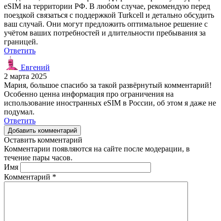
eSIM на территории РФ. В любом случае, рекомендую перед
поездкой связаться с поддержкой Turkcell и детально обсудить
ваш случай. Они могут предложить оптимальное решение с
учётом ваших потребностей и длительности пребывания за
границей.
Ответить
Евгений
2 марта 2025
Мария, большое спасибо за такой развёрнутый комментарий!
Особенно ценна информация про ограничения на
использование иностранных eSIM в России, об этом я даже не
подумал.
Ответить
Добавить комментарий
Оставить комментарий
Комментарии появляются на сайте после модерации, в
течение пары часов.
Имя
Комментарий
*