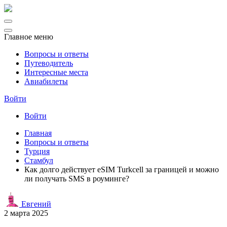
Главное меню
Вопросы и ответы
Путеводитель
Интересные места
Авиабилеты
Войти
Войти
Главная
Вопросы и ответы
Турция
Стамбул
Как долго действует eSIM Turkcell за границей и можно
ли получать SMS в роуминге?
Евгений
2 марта 2025