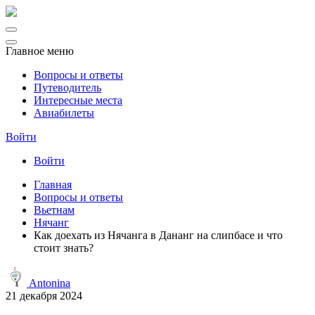
Главное меню
Вопросы и ответы
Путеводитель
Интересные места
Авиабилеты
Войти
Войти
Главная
Вопросы и ответы
Вьетнам
Нячанг
Как доехать из Нячанга в Дананг на слипбасе и что
стоит знать?
Antonina
21 декабря 2024