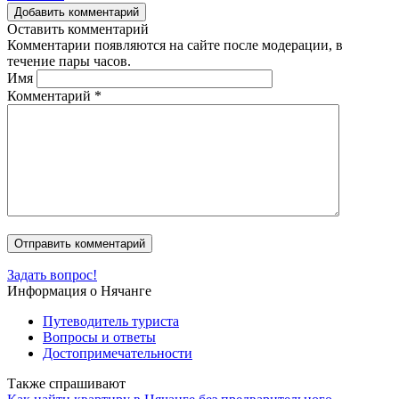
Добавить комментарий
Оставить комментарий
Комментарии появляются на сайте после модерации, в
течение пары часов.
Имя
Комментарий
*
Задать вопрос!
Информация о Нячанге
Путеводитель туриста
Вопросы и ответы
Достопримечательности
Также спрашивают