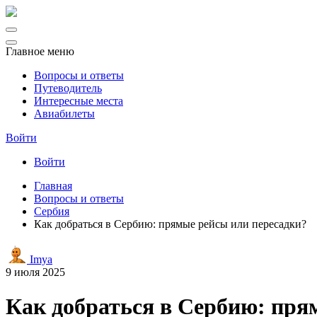
Главное меню
Вопросы и ответы
Путеводитель
Интересные места
Авиабилеты
Войти
Войти
Главная
Вопросы и ответы
Сербия
Как добраться в Сербию: прямые рейсы или пересадки?
Imya
9 июля 2025
Как добраться в Сербию: пря