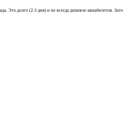
да. Это долго (2-3 дня) и не всегда дешевле авиабилетов. Зато