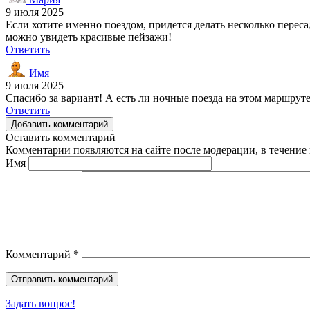
9 июля 2025
Если хотите именно поездом, придется делать несколько пересад
можно увидеть красивые пейзажи!
Ответить
Имя
9 июля 2025
Спасибо за вариант! А есть ли ночные поезда на этом маршрут
Ответить
Добавить комментарий
Оставить комментарий
Комментарии появляются на сайте после модерации, в течение 
Имя
Комментарий
*
Задать вопрос!