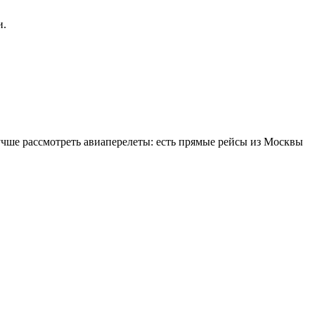
и.
учше рассмотреть авиаперелеты: есть прямые рейсы из Москвы