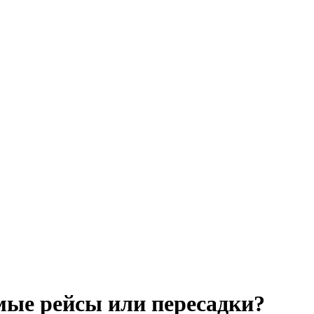
мые рейсы или пересадки?