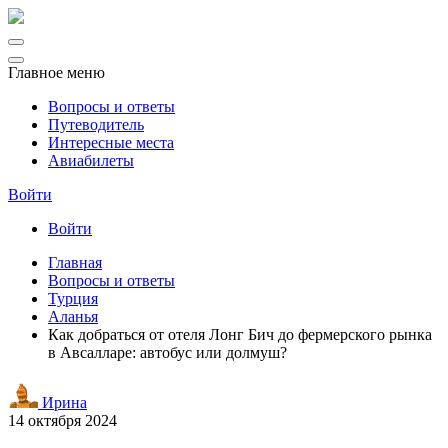
Главное меню
Вопросы и ответы
Путеводитель
Интересные места
Авиабилеты
Войти
Войти
Главная
Вопросы и ответы
Турция
Аланья
Как добраться от отеля Лонг Бич до фермерского рынка
в Авсалларе: автобус или долмуш?
Ирина
14 октября 2024