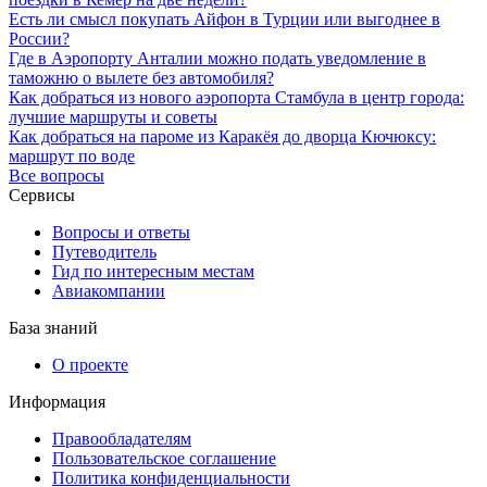
Есть ли смысл покупать Айфон в Турции или выгоднее в
России?
Где в Аэропорту Анталии можно подать уведомление в
таможню о вылете без автомобиля?
Как добраться из нового аэропорта Стамбула в центр города:
лучшие маршруты и советы
Как добраться на пароме из Каракёя до дворца Кючюксу:
маршрут по воде
Все вопросы
Сервисы
Вопросы и ответы
Путеводитель
Гид по интересным местам
Авиакомпании
База знаний
О проекте
Информация
Правообладателям
Пользовательское соглашение
Политика конфиденциальности