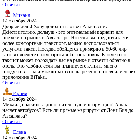
Ответить
Михаил
14 октября 2024
Добрый день! Хочу дополнить ответ Анастасии.
Действительно, долмуш - это оптимальный вариант для
поездки на рынок в Авсалларе. Но если вы предпочитаете
более комфортный транспорт, можно воспользоваться
услугами такси. Поездка обойдется примерно в 50-60 лир,
зато вы доедете с комфортом и без остановок. Кроме того,
таксист может подождать вас на рынке и отвезти обратно в
отель. Это удобно, если вы планируете купить много
продуктов. Такси можно заказать на ресепшн отеля или через
приложение BiTaksi.
Ответить
Ирина
14 октября 2024
Михаил, спасибо за дополнительную информацию! А как
насчет автобусов? Есть ли прямые маршруты от Лонг Бич до
Авсаллара?
Ответить
Елена
14 октября 2024